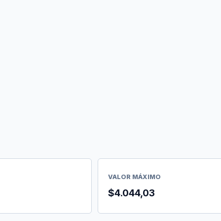
VALOR MÁXIMO
$4.044,03