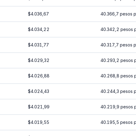
$4.036,67
40.366,7 pesos 
$4.034,22
40.342,2 pesos 
$4.031,77
40.317,7 pesos 
$4.029,32
40.293,2 pesos 
$4.026,88
40.268,8 pesos 
$4.024,43
40.244,3 pesos 
$4.021,99
40.219,9 pesos 
$4.019,55
40.195,5 pesos 