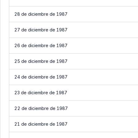
28 de diciembre de 1987
27 de diciembre de 1987
26 de diciembre de 1987
25 de diciembre de 1987
24 de diciembre de 1987
23 de diciembre de 1987
22 de diciembre de 1987
21 de diciembre de 1987