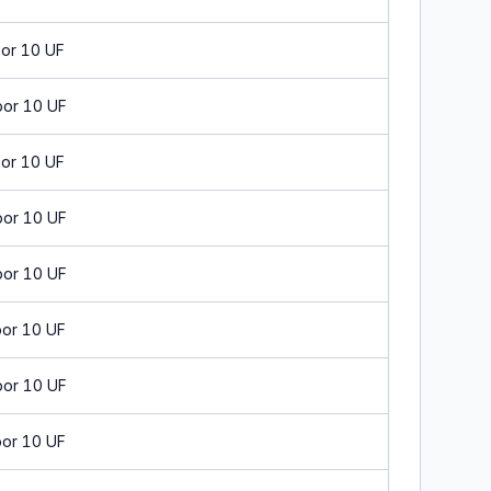
por 10 UF
por 10 UF
por 10 UF
por 10 UF
por 10 UF
por 10 UF
por 10 UF
por 10 UF