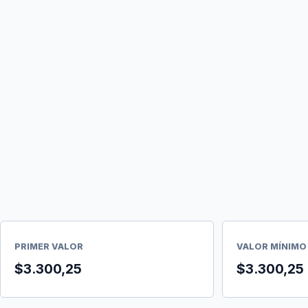
PRIMER VALOR
VALOR MÍNIMO
$3.300,25
$3.300,25