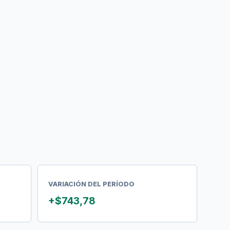
VARIACIÓN DEL PERÍODO
+$743,78