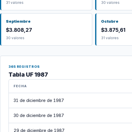
31 valores
30 valores
Septiembre
Octubre
$3.808,27
$3.875,61
30 valores
31 valores
365 REGISTROS
Tabla UF 1987
FECHA
31 de diciembre de 1987
30 de diciembre de 1987
29 de diciembre de 1987