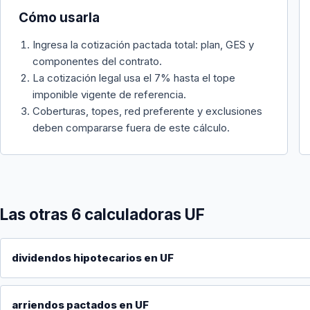
Cómo usarla
Ingresa la cotización pactada total: plan, GES y
componentes del contrato.
La cotización legal usa el 7% hasta el tope
imponible vigente de referencia.
Coberturas, topes, red preferente y exclusiones
deben compararse fuera de este cálculo.
Las otras 6 calculadoras UF
dividendos hipotecarios en UF
arriendos pactados en UF