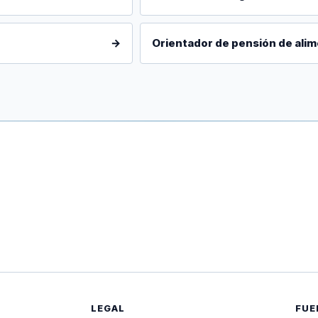
→
Orientador de pensión de alim
LEGAL
FUE