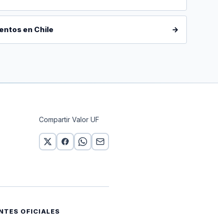
entos en Chile
→
Compartir Valor UF
NTES OFICIALES