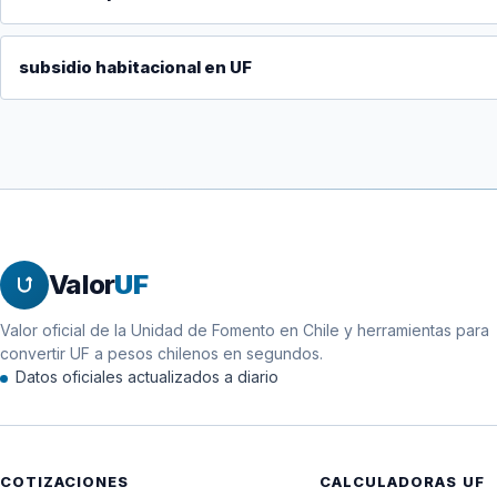
subsidio habitacional en UF
Valor
UF
Valor oficial de la Unidad de Fomento en Chile y herramientas para
convertir UF a pesos chilenos en segundos.
Datos oficiales actualizados a diario
COTIZACIONES
CALCULADORAS UF