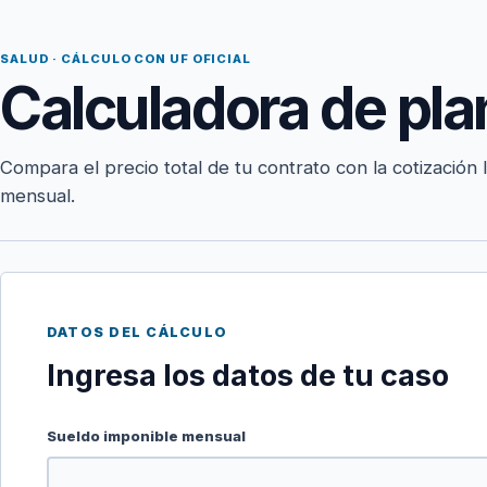
SALUD · CÁLCULO CON UF OFICIAL
Calculadora de pla
Compara el precio total de tu contrato con la cotización 
mensual.
DATOS DEL CÁLCULO
Ingresa los datos de tu caso
Sueldo imponible mensual