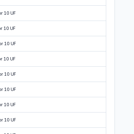
or 10 UF
or 10 UF
or 10 UF
or 10 UF
or 10 UF
or 10 UF
or 10 UF
or 10 UF