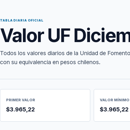
TABLA DIARIA OFICIAL
Valor UF Dicie
Todos los valores diarios de la Unidad de Fomento
con su equivalencia en pesos chilenos.
PRIMER VALOR
VALOR MÍNIMO
$3.965,22
$3.965,22