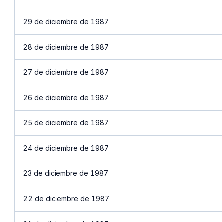
29 de diciembre de 1987
28 de diciembre de 1987
27 de diciembre de 1987
26 de diciembre de 1987
25 de diciembre de 1987
24 de diciembre de 1987
23 de diciembre de 1987
22 de diciembre de 1987