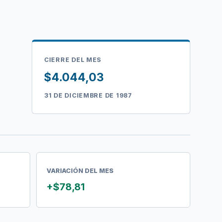
CIERRE DEL MES
$4.044,03
31 DE DICIEMBRE DE 1987
VARIACIÓN DEL MES
+$78,81