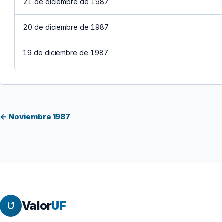
21 de diciembre de 1987
20 de diciembre de 1987
19 de diciembre de 1987
18 de diciembre de 1987
17 de diciembre de 1987
← Noviembre 1987
16 de diciembre de 1987
15 de diciembre de 1987
14 de diciembre de 1987
Valor
UF
13 de diciembre de 1987