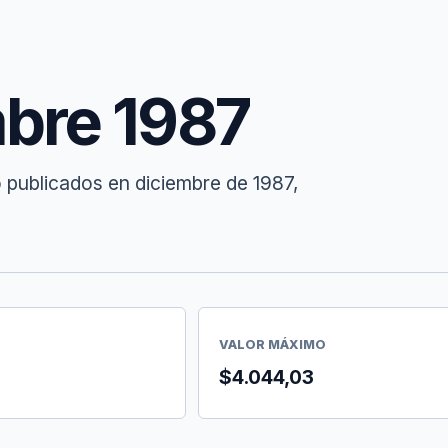
mbre 1987
 publicados en diciembre de 1987,
VALOR MÁXIMO
$4.044,03