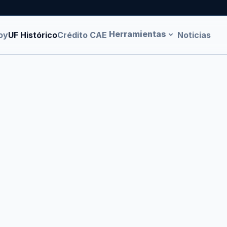
Herramientas
oy
UF Histórico
Crédito CAE
Noticias