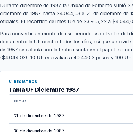
Durante diciembre de 1987 la Unidad de Fomento subió $7
diciembre de 1987 hasta $4.044,03 el 31 de diciembre de 19
oficiales. El recorrido del mes fue de $3.965,22 a $4.044,0
Para convertir un monto de ese período usa el valor del d
documento: la UF cambia todos los días, así que un divide
de 1987 se calcula con la fecha escrita en el papel, no con
($4.044,03), 10 UF equivalían a 40.440,3 pesos y 100 UF
31 REGISTROS
Tabla UF Diciembre 1987
FECHA
31 de diciembre de 1987
30 de diciembre de 1987