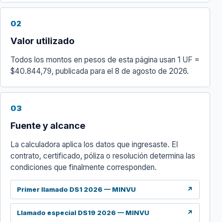
02
Valor utilizado
Todos los montos en pesos de esta página usan 1 UF =
$40.844,79, publicada para el 8 de agosto de 2026.
03
Fuente y alcance
La calculadora aplica los datos que ingresaste. El
contrato, certificado, póliza o resolución determina las
condiciones que finalmente corresponden.
Primer llamado DS1 2026 — MINVU
↗
Llamado especial DS19 2026 — MINVU
↗