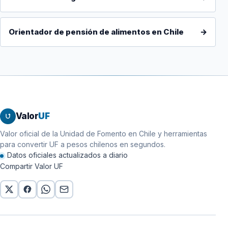
Orientador de pensión de alimentos en Chile
→
Valor
UF
Valor oficial de la Unidad de Fomento en Chile y herramientas
para convertir UF a pesos chilenos en segundos.
Datos oficiales actualizados a diario
Compartir Valor UF