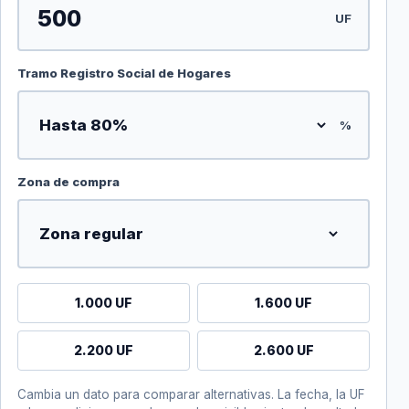
UF
Tramo Registro Social de Hogares
%
Zona de compra
1.000 UF
1.600 UF
2.200 UF
2.600 UF
Cambia un dato para comparar alternativas. La fecha, la UF