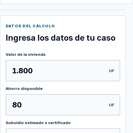
DATOS DEL CÁLCULO
Ingresa los datos de tu caso
Valor de la vivienda
UF
Ahorro disponible
UF
Subsidio estimado o certificado