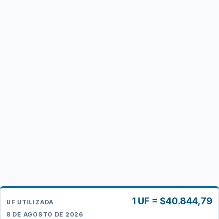
1 UF = $40.844,79
UF UTILIZADA
8 DE AGOSTO DE 2026