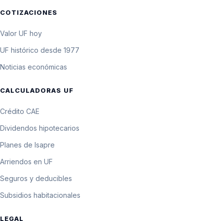
COTIZACIONES
Valor UF hoy
UF histórico desde 1977
Noticias económicas
CALCULADORAS UF
Crédito CAE
Dividendos hipotecarios
Planes de Isapre
Arriendos en UF
Seguros y deducibles
Subsidios habitacionales
LEGAL