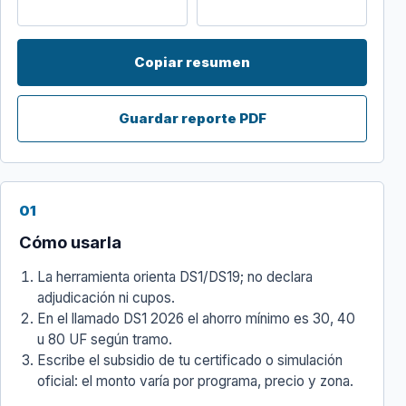
Copiar resumen
Guardar reporte PDF
01
Cómo usarla
La herramienta orienta DS1/DS19; no declara
adjudicación ni cupos.
En el llamado DS1 2026 el ahorro mínimo es 30, 40
u 80 UF según tramo.
Escribe el subsidio de tu certificado o simulación
oficial: el monto varía por programa, precio y zona.