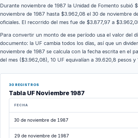
Durante noviembre de 1987 la Unidad de Fomento subió $8
noviembre de 1987 hasta $3.962,08 el 30 de noviembre de 
oficiales. El recorrido del mes fue de $3.877,97 a $3.962,0
Para convertir un monto de ese período usa el valor del d
documento: la UF cambia todos los días, así que un divide
noviembre de 1987 se calcula con la fecha escrita en el pa
del mes ($3.962,08), 10 UF equivalían a 39.620,8 pesos y
30 REGISTROS
Tabla UF Noviembre 1987
FECHA
30 de noviembre de 1987
29 de noviembre de 1987