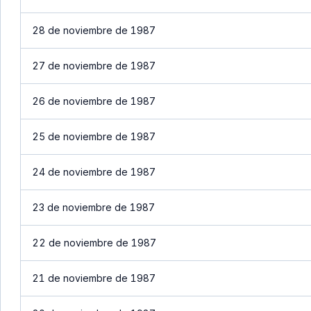
28 de noviembre de 1987
27 de noviembre de 1987
26 de noviembre de 1987
25 de noviembre de 1987
24 de noviembre de 1987
23 de noviembre de 1987
22 de noviembre de 1987
21 de noviembre de 1987