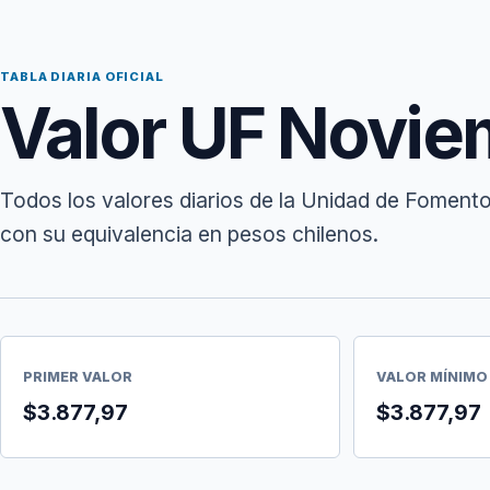
TABLA DIARIA OFICIAL
Valor UF Novie
Todos los valores diarios de la Unidad de Foment
con su equivalencia en pesos chilenos.
PRIMER VALOR
VALOR MÍNIMO
$3.877,97
$3.877,97