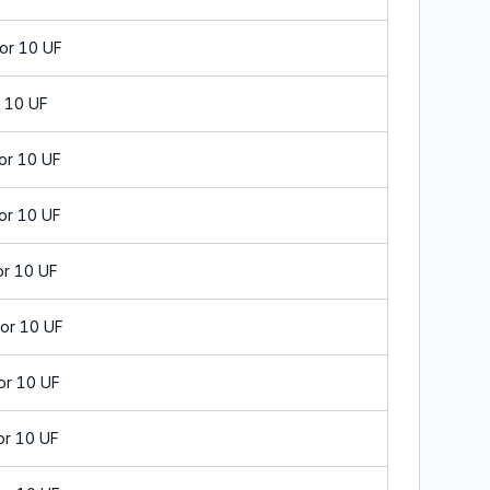
or 10 UF
 10 UF
or 10 UF
or 10 UF
or 10 UF
or 10 UF
or 10 UF
or 10 UF