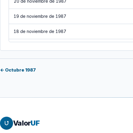
20 de noviembre de 1987
19 de noviembre de 1987
18 de noviembre de 1987
17 de noviembre de 1987
16 de noviembre de 1987
← Octubre 1987
15 de noviembre de 1987
14 de noviembre de 1987
13 de noviembre de 1987
Valor
UF
12 de noviembre de 1987