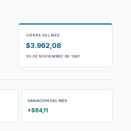
CIERRE DEL MES
$3.962,08
30 DE NOVIEMBRE DE 1987
VARIACIÓN DEL MES
+$84,11