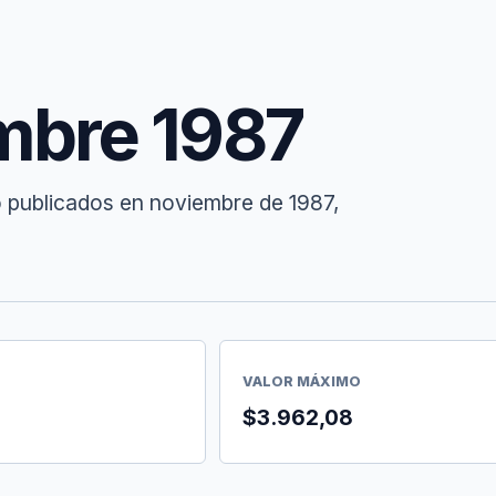
mbre 1987
o publicados en noviembre de 1987,
VALOR MÁXIMO
$3.962,08