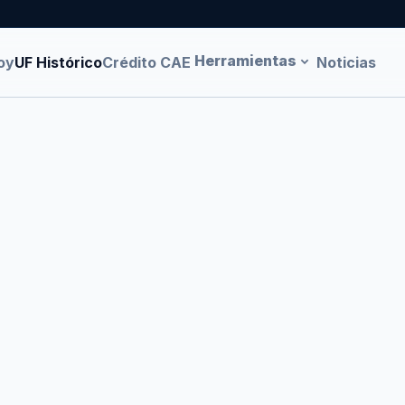
Herramientas
oy
UF Histórico
Crédito CAE
Noticias