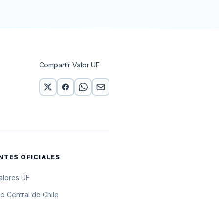
Compartir Valor UF
NTES OFICIALES
valores UF
o Central de Chile