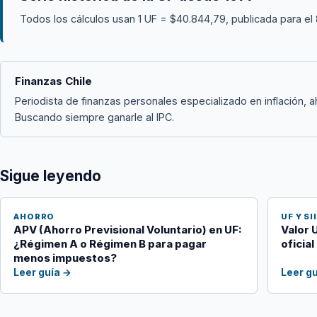
Todos los cálculos usan 1 UF = $40.844,79, publicada para el
Finanzas Chile
Periodista de finanzas personales especializado en inflación, a
Buscando siempre ganarle al IPC.
Sigue leyendo
AHORRO
UF Y SI
APV (Ahorro Previsional Voluntario) en UF:
Valor 
¿Régimen A o Régimen B para pagar
oficial
menos impuestos?
Leer guía →
Leer g