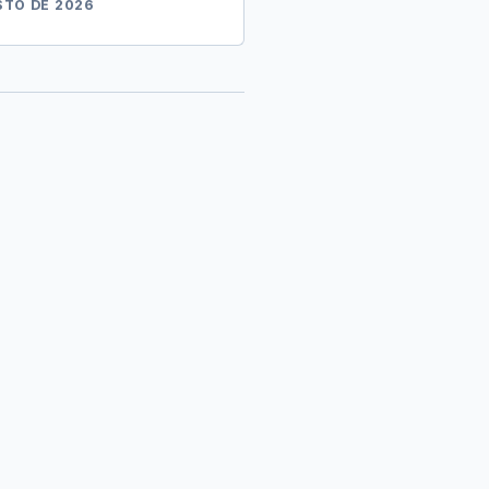
STO DE 2026