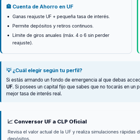
🏦 Cuenta de Ahorro en UF
Ganas reajuste UF + pequeña tasa de interés.
Permite depósitos y retiros continuos.
Límite de giros anuales (máx. 4 o 6 sin perder
reajuste).
💡 ¿Cuál elegir según tu perfil?
Si estás armando un fondo de emergencia al que debas accede
UF
. Si posees un capital fijo que sabes que no tocarás en un
mejor tasa de interés real.
📈 Conversor UF a CLP Oficial
Revisa el valor actual de la UF y realiza simulaciones rápidas 
depósitos.