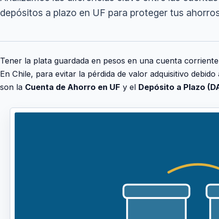
depósitos a plazo en UF para proteger tus ahorros 
Tener la plata guardada en pesos en una cuenta corriente 
En Chile, para evitar la pérdida de valor adquisitivo debido
son la
Cuenta de Ahorro en UF
y el
Depósito a Plazo (D