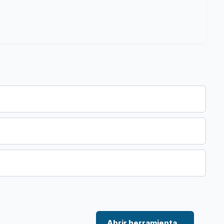
Abrir herramienta
→