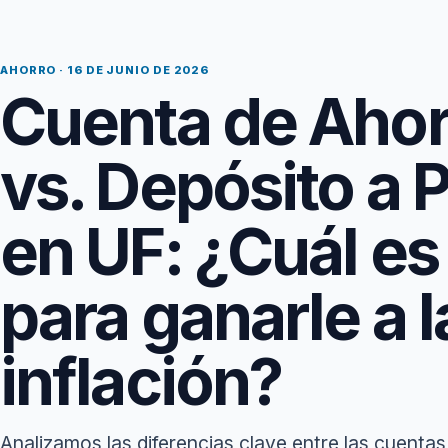
AHORRO · 16 DE JUNIO DE 2026
Cuenta de Ahor
vs. Depósito a 
en UF: ¿Cuál es
para ganarle a l
inflación?
Analizamos las diferencias clave entre las cuentas