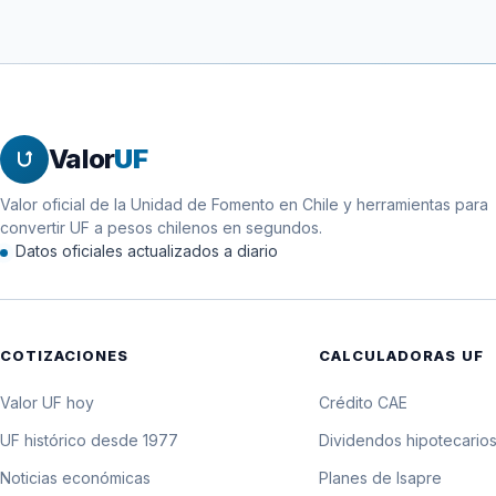
Valor
UF
Valor oficial de la Unidad de Fomento en Chile y herramientas para
convertir UF a pesos chilenos en segundos.
Datos oficiales actualizados a diario
COTIZACIONES
CALCULADORAS UF
Valor UF hoy
Crédito CAE
UF histórico desde 1977
Dividendos hipotecario
Noticias económicas
Planes de Isapre