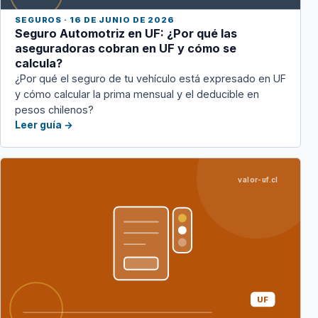
SEGUROS · 16 DE JUNIO DE 2026
Seguro Automotriz en UF: ¿Por qué las
aseguradoras cobran en UF y cómo se
calcula?
¿Por qué el seguro de tu vehículo está expresado en UF
y cómo calcular la prima mensual y el deducible en
pesos chilenos?
Leer guía →
valor-uf.cl
UF