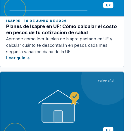
UF
ISAPRE · 16 DE JUNIO DE 2026
Planes de Isapre en UF: Cómo calcular el costo
en pesos de tu cotización de salud
Aprende cómo leer tu plan de Isapre pactado en UF y
calcular cuánto te descontarán en pesos cada mes
según la variación diaria de la UF.
Leer guía →
valor-uf.cl
UF