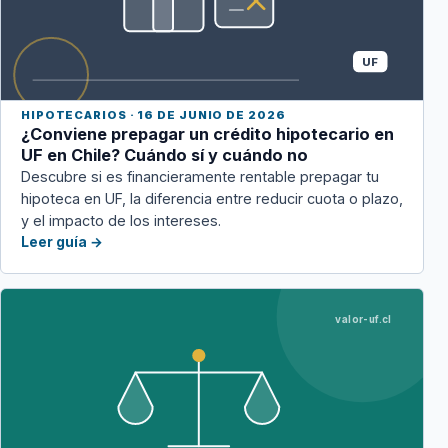
UF
HIPOTECARIOS · 16 DE JUNIO DE 2026
¿Conviene prepagar un crédito hipotecario en
UF en Chile? Cuándo sí y cuándo no
Descubre si es financieramente rentable prepagar tu
hipoteca en UF, la diferencia entre reducir cuota o plazo,
y el impacto de los intereses.
Leer guía →
valor-uf.cl