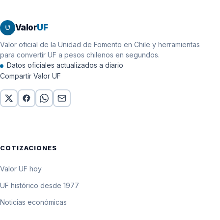
Valor
UF
Valor oficial de la Unidad de Fomento en Chile y herramientas
para convertir UF a pesos chilenos en segundos.
Datos oficiales actualizados a diario
Compartir Valor UF
COTIZACIONES
Valor UF hoy
UF histórico desde 1977
Noticias económicas