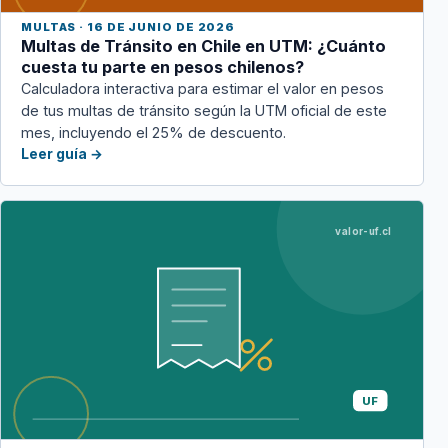
MULTAS · 16 DE JUNIO DE 2026
Multas de Tránsito en Chile en UTM: ¿Cuánto
cuesta tu parte en pesos chilenos?
Calculadora interactiva para estimar el valor en pesos
de tus multas de tránsito según la UTM oficial de este
mes, incluyendo el 25% de descuento.
Leer guía →
valor-uf.cl
UF