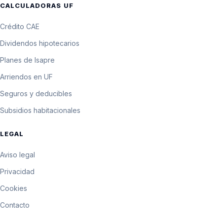
CALCULADORAS UF
Crédito CAE
Dividendos hipotecarios
Planes de Isapre
Arriendos en UF
Seguros y deducibles
Subsidios habitacionales
LEGAL
Aviso legal
Privacidad
Cookies
Contacto