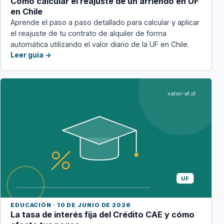
Cómo calcular el reajuste de un arriendo en UF
en Chile
Aprende el paso a paso detallado para calcular y aplicar
el reajuste de tu contrato de alquiler de forma
automática utilizando el valor diario de la UF en Chile.
Leer guía →
valor-uf.cl
UF
EDUCACIÓN · 10 DE JUNIO DE 2026
La tasa de interés fija del Crédito CAE y cómo