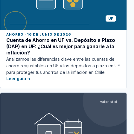
UF
AHORRO · 16 DE JUNIO DE 2026
Cuenta de Ahorro en UF vs. Depósito a Plazo
(DAP) en UF: ¿Cuál es mejor para ganarle a la
inflación?
Analizamos las diferencias clave entre las cuentas de
ahorro reajustables en UF y los depósitos a plazo en UF
para proteger tus ahorros de la inflación en Chile.
Leer guía →
valor-uf.cl