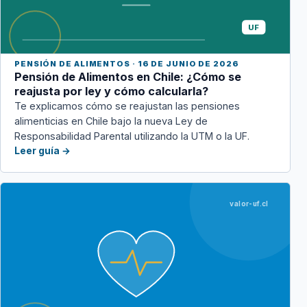
UF
PENSIÓN DE ALIMENTOS · 16 DE JUNIO DE 2026
Pensión de Alimentos en Chile: ¿Cómo se
reajusta por ley y cómo calcularla?
Te explicamos cómo se reajustan las pensiones
alimenticias en Chile bajo la nueva Ley de
Responsabilidad Parental utilizando la UTM o la UF.
Leer guía →
valor-uf.cl