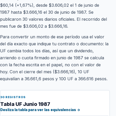
$60,14 (+1,67%), desde $3.606,02 el 1 de junio de
1987 hasta $3.666,16 el 30 de junio de 1987. Se
publicaron 30 valores diarios oficiales. El recorrido del
mes fue de $3.606,02 a $3.666,16.
Para convertir un monto de ese período usa el valor
del día exacto que indique tu contrato o documento: la
UF cambia todos los días, así que un dividendo,
arriendo o cuota firmado en junio de 1987 se calcula
con la fecha escrita en el papel, no con el valor de
hoy. Con el cierre del mes ($3.666,16), 10 UF
equivalían a 36.661,6 pesos y 100 UF a 366.616 pesos.
30 REGISTROS
Tabla UF Junio 1987
Desliza la tabla para ver las equivalencias →