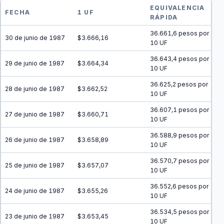
EQUIVALENCIA
FECHA
1 UF
RÁPIDA
36.661,6 pesos por
30 de junio de 1987
$3.666,16
10 UF
36.643,4 pesos por
29 de junio de 1987
$3.664,34
10 UF
36.625,2 pesos por
28 de junio de 1987
$3.662,52
10 UF
36.607,1 pesos por
27 de junio de 1987
$3.660,71
10 UF
36.588,9 pesos por
26 de junio de 1987
$3.658,89
10 UF
36.570,7 pesos por
25 de junio de 1987
$3.657,07
10 UF
36.552,6 pesos por
24 de junio de 1987
$3.655,26
10 UF
36.534,5 pesos por
23 de junio de 1987
$3.653,45
10 UF