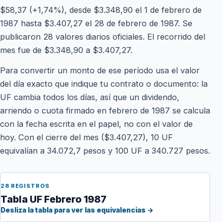
$58,37 (+1,74%), desde $3.348,90 el 1 de febrero de
1987 hasta $3.407,27 el 28 de febrero de 1987. Se
publicaron 28 valores diarios oficiales. El recorrido del
mes fue de $3.348,90 a $3.407,27.
Para convertir un monto de ese período usa el valor
del día exacto que indique tu contrato o documento: la
UF cambia todos los días, así que un dividendo,
arriendo o cuota firmado en febrero de 1987 se calcula
con la fecha escrita en el papel, no con el valor de
hoy. Con el cierre del mes ($3.407,27), 10 UF
equivalían a 34.072,7 pesos y 100 UF a 340.727 pesos.
28 REGISTROS
Tabla UF Febrero 1987
Desliza la tabla para ver las equivalencias →