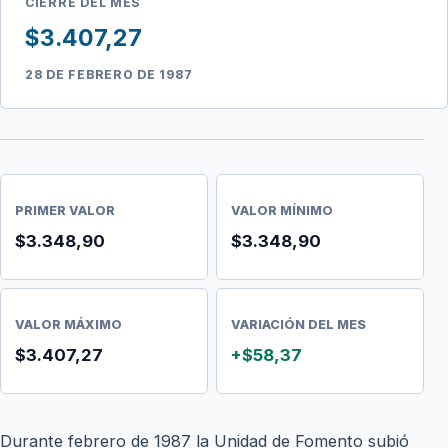
CIERRE DEL MES
$3.407,27
28 DE FEBRERO DE 1987
PRIMER VALOR
VALOR MÍNIMO
$3.348,90
$3.348,90
VALOR MÁXIMO
VARIACIÓN DEL MES
$3.407,27
+$58,37
Durante febrero de 1987 la Unidad de Fomento subió