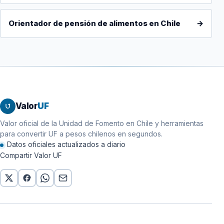
Orientador de pensión de alimentos en Chile
→
Valor
UF
Valor oficial de la Unidad de Fomento en Chile y herramientas
para convertir UF a pesos chilenos en segundos.
Datos oficiales actualizados a diario
Compartir Valor UF