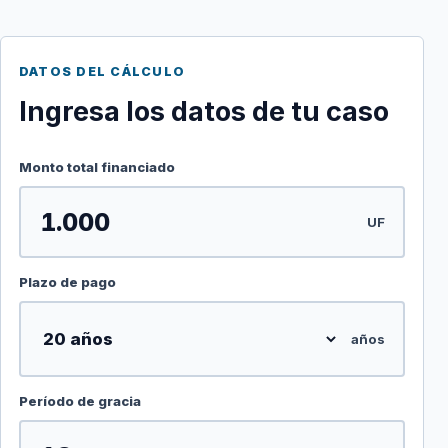
DATOS DEL CÁLCULO
Ingresa los datos de tu caso
Monto total financiado
UF
Plazo de pago
años
Período de gracia