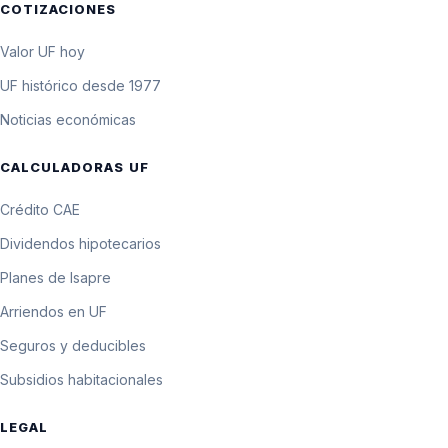
COTIZACIONES
Valor UF hoy
UF histórico desde 1977
Noticias económicas
CALCULADORAS UF
Crédito CAE
Dividendos hipotecarios
Planes de Isapre
Arriendos en UF
Seguros y deducibles
Subsidios habitacionales
LEGAL