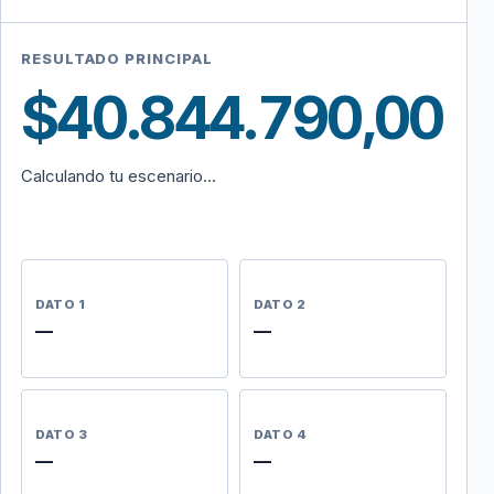
RESULTADO PRINCIPAL
$40.844.790,00
Calculando tu escenario…
DATO 1
DATO 2
—
—
DATO 3
DATO 4
—
—