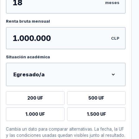
meses
Renta bruta mensual
CLP
Situación académica
200 UF
500 UF
1.000 UF
1.500 UF
Cambia un dato para comparar alternativas. La fecha, la UF
y las condiciones usadas quedan visibles junto al resultado.