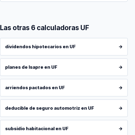
Las otras 6 calculadoras UF
dividendos hipotecarios en UF
→
planes de Isapre en UF
→
arriendos pactados en UF
→
deducible de seguro automotriz en UF
→
subsidio habitacional en UF
→