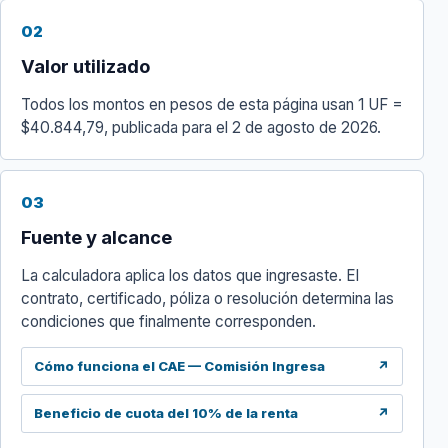
02
Valor utilizado
Todos los montos en pesos de esta página usan 1 UF =
$40.844,79, publicada para el 2 de agosto de 2026.
03
Fuente y alcance
La calculadora aplica los datos que ingresaste. El
contrato, certificado, póliza o resolución determina las
condiciones que finalmente corresponden.
Cómo funciona el CAE — Comisión Ingresa
↗
Beneficio de cuota del 10% de la renta
↗