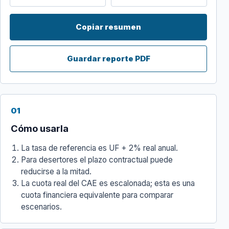
Copiar resumen
Guardar reporte PDF
01
Cómo usarla
La tasa de referencia es UF + 2% real anual.
Para desertores el plazo contractual puede
reducirse a la mitad.
La cuota real del CAE es escalonada; esta es una
cuota financiera equivalente para comparar
escenarios.