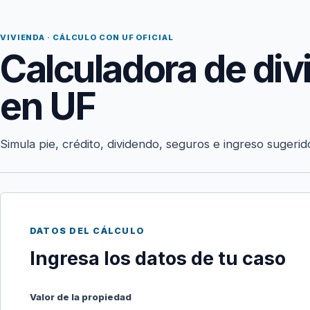
VIVIENDA · CÁLCULO CON UF OFICIAL
Calculadora de div
en UF
Simula pie, crédito, dividendo, seguros e ingreso sugerid
DATOS DEL CÁLCULO
Ingresa los datos de tu caso
Valor de la propiedad