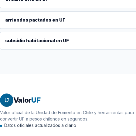
arriendos pactados en UF
subsidio habitacional en UF
Valor
UF
Valor oficial de la Unidad de Fomento en Chile y herramientas para
convertir UF a pesos chilenos en segundos.
Datos oficiales actualizados a diario