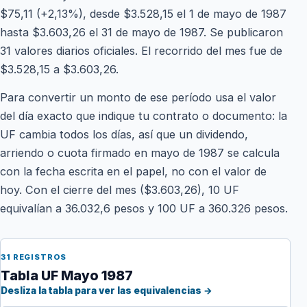
$75,11 (+2,13%), desde $3.528,15 el 1 de mayo de 1987
hasta $3.603,26 el 31 de mayo de 1987. Se publicaron
31 valores diarios oficiales. El recorrido del mes fue de
$3.528,15 a $3.603,26.
Para convertir un monto de ese período usa el valor
del día exacto que indique tu contrato o documento: la
UF cambia todos los días, así que un dividendo,
arriendo o cuota firmado en mayo de 1987 se calcula
con la fecha escrita en el papel, no con el valor de
hoy. Con el cierre del mes ($3.603,26), 10 UF
equivalían a 36.032,6 pesos y 100 UF a 360.326 pesos.
31 REGISTROS
Tabla UF Mayo 1987
Desliza la tabla para ver las equivalencias →