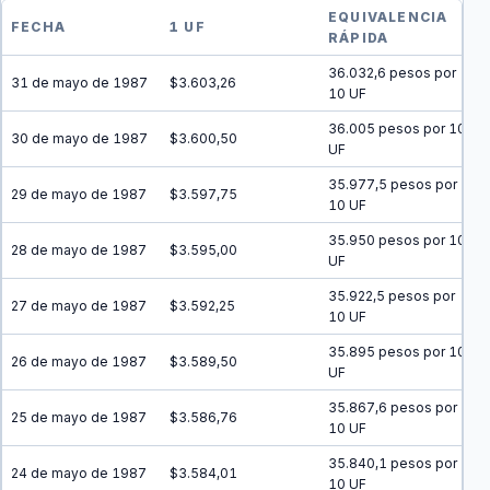
EQUIVALENCIA
FECHA
1 UF
RÁPIDA
36.032,6 pesos por
31 de mayo de 1987
$3.603,26
10 UF
36.005 pesos por 10
30 de mayo de 1987
$3.600,50
UF
35.977,5 pesos por
29 de mayo de 1987
$3.597,75
10 UF
35.950 pesos por 10
28 de mayo de 1987
$3.595,00
UF
35.922,5 pesos por
27 de mayo de 1987
$3.592,25
10 UF
35.895 pesos por 10
26 de mayo de 1987
$3.589,50
UF
35.867,6 pesos por
25 de mayo de 1987
$3.586,76
10 UF
35.840,1 pesos por
24 de mayo de 1987
$3.584,01
10 UF