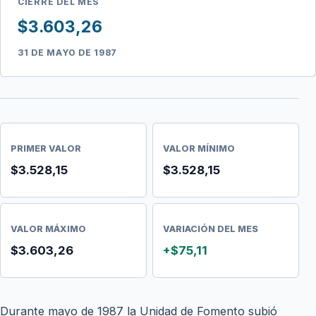
CIERRE DEL MES
$3.603,26
31 DE MAYO DE 1987
PRIMER VALOR
VALOR MÍNIMO
$3.528,15
$3.528,15
VALOR MÁXIMO
VARIACIÓN DEL MES
$3.603,26
+$75,11
Durante mayo de 1987 la Unidad de Fomento subió