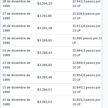
28 de diciembre de
32.943,3 pesos por
$3.294,33
1986
10 UF
27 de diciembre de
32.928,6 pesos por
$3.292,86
1986
10 UF
26 de diciembre de
32.913,8 pesos por
$3.291,38
1986
10 UF
25 de diciembre de
32.899 pesos por 10
$3.289,90
1986
UF
24 de diciembre de
32.884,3 pesos por
$3.288,43
1986
10 UF
23 de diciembre de
32.869,5 pesos por
$3.286,95
1986
10 UF
22 de diciembre de
32.854,8 pesos por
$3.285,48
1986
10 UF
21 de diciembre de
32.840,1 pesos por
$3.284,01
1986
10 UF
20 de diciembre de
32.825,3 pesos por
$3.282,53
1986
10 UF