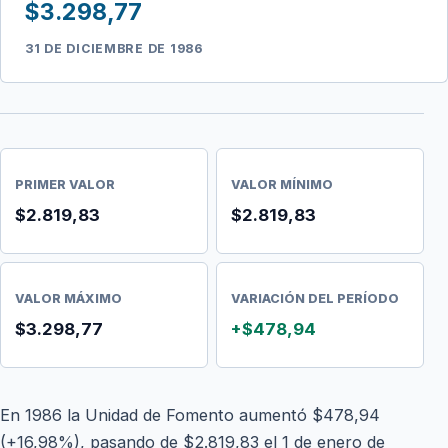
$3.298,77
31 DE DICIEMBRE DE 1986
PRIMER VALOR
VALOR MÍNIMO
$2.819,83
$2.819,83
VALOR MÁXIMO
VARIACIÓN DEL PERÍODO
$3.298,77
+$478,94
En 1986 la Unidad de Fomento aumentó $478,94
(+16,98%), pasando de $2.819,83 el 1 de enero de