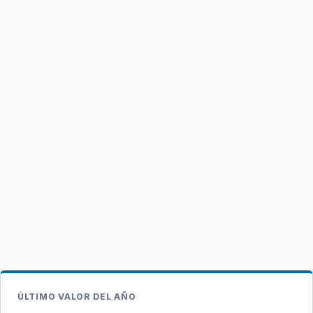
ÚLTIMO VALOR DEL AÑO