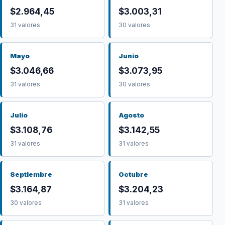
$2.964,45
$3.003,31
31 valores
30 valores
Mayo
Junio
$3.046,66
$3.073,95
31 valores
30 valores
Julio
Agosto
$3.108,76
$3.142,55
31 valores
31 valores
Septiembre
Octubre
$3.164,87
$3.204,23
30 valores
31 valores