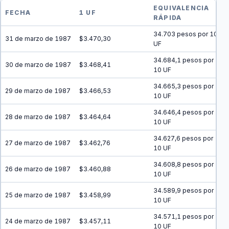
EQUIVALENCIA
FECHA
1 UF
RÁPIDA
34.703 pesos por 10
31 de marzo de 1987
$3.470,30
UF
34.684,1 pesos por
30 de marzo de 1987
$3.468,41
10 UF
34.665,3 pesos por
29 de marzo de 1987
$3.466,53
10 UF
34.646,4 pesos por
28 de marzo de 1987
$3.464,64
10 UF
34.627,6 pesos por
27 de marzo de 1987
$3.462,76
10 UF
34.608,8 pesos por
26 de marzo de 1987
$3.460,88
10 UF
34.589,9 pesos por
25 de marzo de 1987
$3.458,99
10 UF
34.571,1 pesos por
24 de marzo de 1987
$3.457,11
10 UF