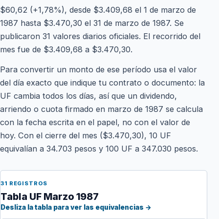
$60,62 (+1,78%), desde $3.409,68 el 1 de marzo de
1987 hasta $3.470,30 el 31 de marzo de 1987. Se
publicaron 31 valores diarios oficiales. El recorrido del
mes fue de $3.409,68 a $3.470,30.
Para convertir un monto de ese período usa el valor
del día exacto que indique tu contrato o documento: la
UF cambia todos los días, así que un dividendo,
arriendo o cuota firmado en marzo de 1987 se calcula
con la fecha escrita en el papel, no con el valor de
hoy. Con el cierre del mes ($3.470,30), 10 UF
equivalían a 34.703 pesos y 100 UF a 347.030 pesos.
31 REGISTROS
Tabla UF Marzo 1987
Desliza la tabla para ver las equivalencias →