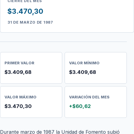
CIERRE DEL MES
$3.470,30
31 DE MARZO DE 1987
PRIMER VALOR
VALOR MÍNIMO
$3.409,68
$3.409,68
VALOR MÁXIMO
VARIACIÓN DEL MES
$3.470,30
+$60,62
Durante marzo de 1987 la Unidad de Fomento subió