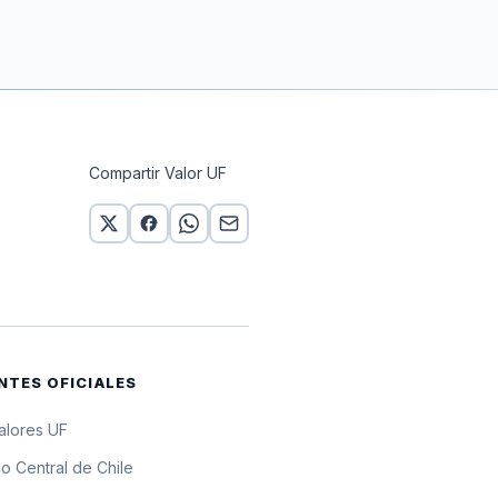
Compartir Valor UF
NTES OFICIALES
valores UF
o Central de Chile