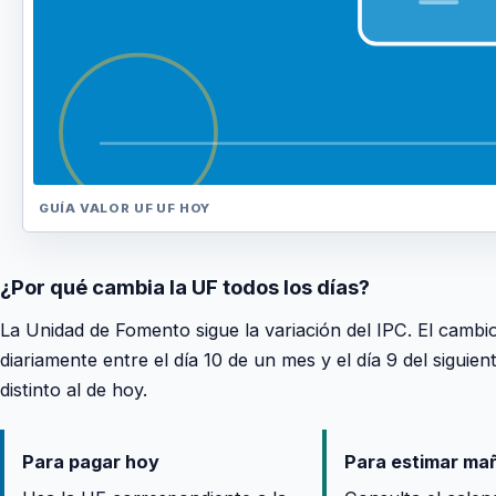
GUÍA VALOR UF
UF HOY
¿Por qué cambia la UF todos los días?
La Unidad de Fomento sigue la variación del IPC. El cambio
diariamente entre el día 10 de un mes y el día 9 del sigui
distinto al de hoy.
Para pagar hoy
Para estimar ma