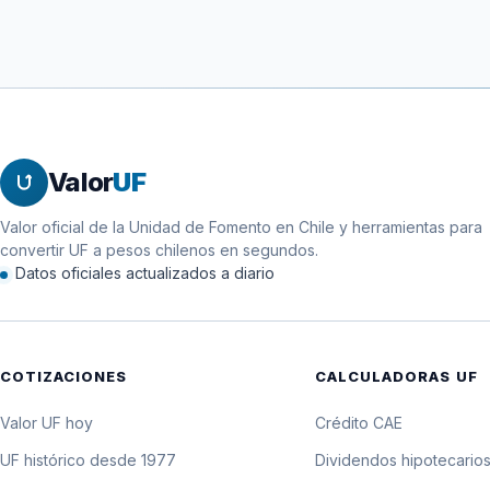
Valor
UF
Valor oficial de la Unidad de Fomento en Chile y herramientas para
convertir UF a pesos chilenos en segundos.
Datos oficiales actualizados a diario
COTIZACIONES
CALCULADORAS UF
Valor UF hoy
Crédito CAE
UF histórico desde 1977
Dividendos hipotecario