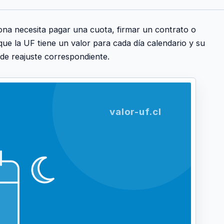
a necesita pagar una cuota, firmar un contrato o
ue la UF tiene un valor para cada día calendario y su
 de reajuste correspondiente.
valor-uf.cl