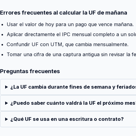
Errores frecuentes al calcular la UF de mañana
Usar el valor de hoy para un pago que vence mañana.
Aplicar directamente el IPC mensual completo a un solo
Confundir UF con UTM, que cambia mensualmente.
Tomar una cifra de una captura antigua sin revisar la f
Preguntas frecuentes
¿La UF cambia durante fines de semana y feriado
¿Puedo saber cuánto valdrá la UF el próximo mes
¿Qué UF se usa en una escritura o contrato?