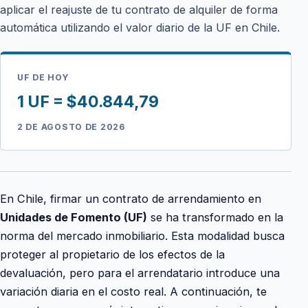
aplicar el reajuste de tu contrato de alquiler de forma
automática utilizando el valor diario de la UF en Chile.
UF DE HOY
1 UF = $40.844,79
2 DE AGOSTO DE 2026
En Chile, firmar un contrato de arrendamiento en
Unidades de Fomento (UF)
se ha transformado en la
norma del mercado inmobiliario. Esta modalidad busca
proteger al propietario de los efectos de la
devaluación, pero para el arrendatario introduce una
variación diaria en el costo real. A continuación, te