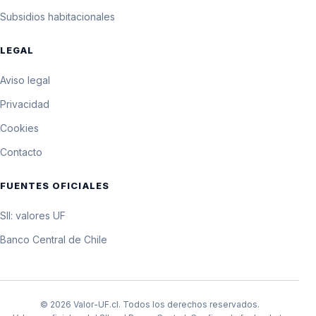
Subsidios habitacionales
LEGAL
Aviso legal
Privacidad
Cookies
Contacto
FUENTES OFICIALES
SII: valores UF
Banco Central de Chile
© 2026 Valor-UF.cl. Todos los derechos reservados.