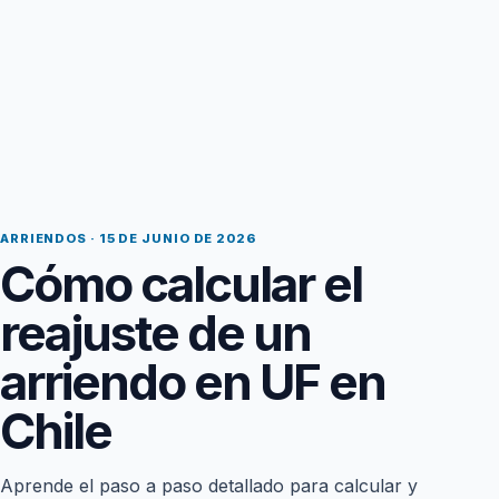
ARRIENDOS · 15 DE JUNIO DE 2026
Cómo calcular el
reajuste de un
arriendo en UF en
Chile
Aprende el paso a paso detallado para calcular y