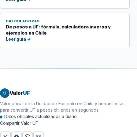
CALCULADORAS
De pesos a UF: fórmula, calculadora inversa y
ejemplos en Chile
Leer guía →
Valor
UF
Valor oficial de la Unidad de Fomento en Chile y herramientas
para convertir UF a pesos chilenos en segundos.
Datos oficiales actualizados a diario
Compartir Valor UF