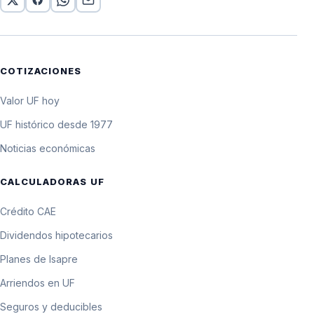
COTIZACIONES
Valor UF hoy
UF histórico desde 1977
Noticias económicas
CALCULADORAS UF
Crédito CAE
Dividendos hipotecarios
Planes de Isapre
Arriendos en UF
Seguros y deducibles