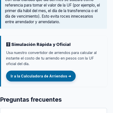
referencia para tomar el valor de la UF (por ejemplo, el
primer día hábil del mes, el día de la transferencia o el
día de vencimiento). Esto evita roces innecesarios
entre arrendador y arrendatario.
🧮 Simulación Rápida y Oficial
Usa nuestro convertidor de arriendos para calcular al
instante el costo de tu arriendo en pesos con la UF
oficial del día.
Ir a la Calculadora de Arriendos ➜
Preguntas frecuentes