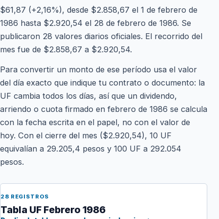
$61,87 (+2,16%), desde $2.858,67 el 1 de febrero de
1986 hasta $2.920,54 el 28 de febrero de 1986. Se
publicaron 28 valores diarios oficiales. El recorrido del
mes fue de $2.858,67 a $2.920,54.
Para convertir un monto de ese período usa el valor
del día exacto que indique tu contrato o documento: la
UF cambia todos los días, así que un dividendo,
arriendo o cuota firmado en febrero de 1986 se calcula
con la fecha escrita en el papel, no con el valor de
hoy. Con el cierre del mes ($2.920,54), 10 UF
equivalían a 29.205,4 pesos y 100 UF a 292.054
pesos.
28 REGISTROS
Tabla UF Febrero 1986