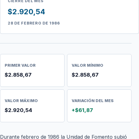
CIERRE DEL MES
$2.920,54
28 DE FEBRERO DE 1986
PRIMER VALOR
VALOR MÍNIMO
$2.858,67
$2.858,67
VALOR MÁXIMO
VARIACIÓN DEL MES
$2.920,54
+$61,87
Durante febrero de 1986 la Unidad de Fomento subió