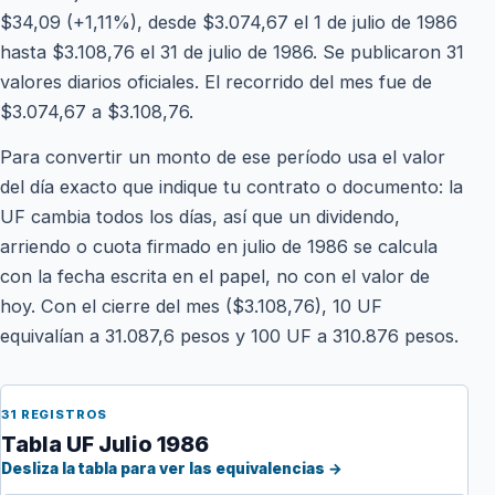
$34,09 (+1,11%), desde $3.074,67 el 1 de julio de 1986
hasta $3.108,76 el 31 de julio de 1986. Se publicaron 31
valores diarios oficiales. El recorrido del mes fue de
$3.074,67 a $3.108,76.
Para convertir un monto de ese período usa el valor
del día exacto que indique tu contrato o documento: la
UF cambia todos los días, así que un dividendo,
arriendo o cuota firmado en julio de 1986 se calcula
con la fecha escrita en el papel, no con el valor de
hoy. Con el cierre del mes ($3.108,76), 10 UF
equivalían a 31.087,6 pesos y 100 UF a 310.876 pesos.
31 REGISTROS
Tabla UF Julio 1986
Desliza la tabla para ver las equivalencias →