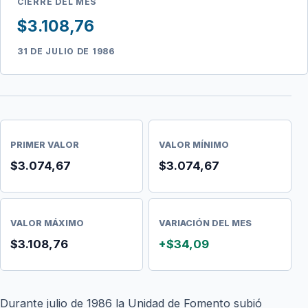
CIERRE DEL MES
$3.108,76
31 DE JULIO DE 1986
PRIMER VALOR
VALOR MÍNIMO
$3.074,67
$3.074,67
VALOR MÁXIMO
VARIACIÓN DEL MES
$3.108,76
+$34,09
Durante julio de 1986 la Unidad de Fomento subió