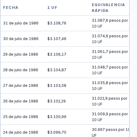
EQUIVALENCIA
FECHA
1 UF
RÁPIDA
31.087,6 pesos por
31 de julio de 1986
$3.108,76
10 UF
31.074,6 pesos por
30 de julio de 1986
$3.107,46
10 UF
31.061,7 pesos por
29 de julio de 1986
$3.106,17
10 UF
31.048,7 pesos por
28 de julio de 1986
$3.104,87
10 UF
31.035,8 pesos por
27 de julio de 1986
$3.103,58
10 UF
31.022,9 pesos por
26 de julio de 1986
$3.102,29
10 UF
31.009,9 pesos por
25 de julio de 1986
$3.100,99
10 UF
30.997 pesos por 10
24 de julio de 1986
$3.099,70
UF