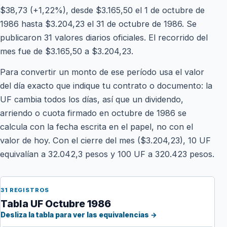
$38,73 (+1,22%), desde $3.165,50 el 1 de octubre de
1986 hasta $3.204,23 el 31 de octubre de 1986. Se
publicaron 31 valores diarios oficiales. El recorrido del
mes fue de $3.165,50 a $3.204,23.
Para convertir un monto de ese período usa el valor
del día exacto que indique tu contrato o documento: la
UF cambia todos los días, así que un dividendo,
arriendo o cuota firmado en octubre de 1986 se
calcula con la fecha escrita en el papel, no con el
valor de hoy. Con el cierre del mes ($3.204,23), 10 UF
equivalían a 32.042,3 pesos y 100 UF a 320.423 pesos.
31 REGISTROS
Tabla UF Octubre 1986
Desliza la tabla para ver las equivalencias →