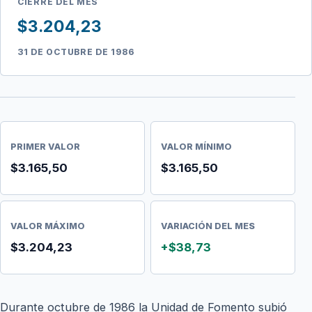
CIERRE DEL MES
$3.204,23
31 DE OCTUBRE DE 1986
PRIMER VALOR
VALOR MÍNIMO
$3.165,50
$3.165,50
VALOR MÁXIMO
VARIACIÓN DEL MES
$3.204,23
+$38,73
Durante octubre de 1986 la Unidad de Fomento subió