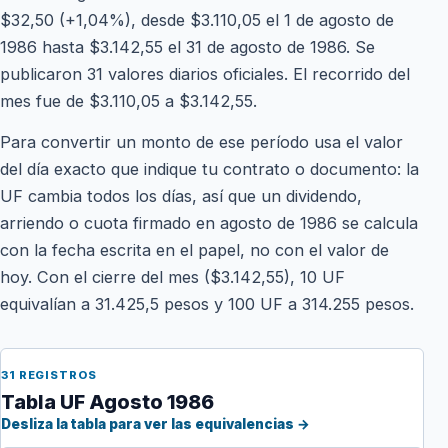
$32,50 (+1,04%), desde $3.110,05 el 1 de agosto de
1986 hasta $3.142,55 el 31 de agosto de 1986. Se
publicaron 31 valores diarios oficiales. El recorrido del
mes fue de $3.110,05 a $3.142,55.
Para convertir un monto de ese período usa el valor
del día exacto que indique tu contrato o documento: la
UF cambia todos los días, así que un dividendo,
arriendo o cuota firmado en agosto de 1986 se calcula
con la fecha escrita en el papel, no con el valor de
hoy. Con el cierre del mes ($3.142,55), 10 UF
equivalían a 31.425,5 pesos y 100 UF a 314.255 pesos.
31 REGISTROS
Tabla UF Agosto 1986
Desliza la tabla para ver las equivalencias →