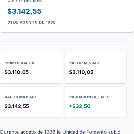
CIERRE DEL MES
$3.142,55
31 DE AGOSTO DE 1986
PRIMER VALOR
VALOR MÍNIMO
$3.110,05
$3.110,05
VALOR MÁXIMO
VARIACIÓN DEL MES
$3.142,55
+$32,50
Durante agosto de 1986 la Unidad de Fomento subió