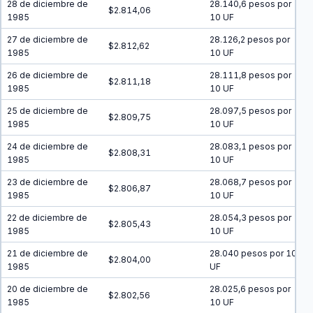
28 de diciembre de
28.140,6 pesos por
$2.814,06
1985
10 UF
27 de diciembre de
28.126,2 pesos por
$2.812,62
1985
10 UF
26 de diciembre de
28.111,8 pesos por
$2.811,18
1985
10 UF
25 de diciembre de
28.097,5 pesos por
$2.809,75
1985
10 UF
24 de diciembre de
28.083,1 pesos por
$2.808,31
1985
10 UF
23 de diciembre de
28.068,7 pesos por
$2.806,87
1985
10 UF
22 de diciembre de
28.054,3 pesos por
$2.805,43
1985
10 UF
21 de diciembre de
28.040 pesos por 10
$2.804,00
1985
UF
20 de diciembre de
28.025,6 pesos por
$2.802,56
1985
10 UF