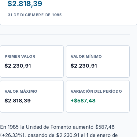
$2.818,39
31 DE DICIEMBRE DE 1985
PRIMER VALOR
VALOR MÍNIMO
$2.230,91
$2.230,91
VALOR MÁXIMO
VARIACIÓN DEL PERÍODO
$2.818,39
+$587,48
En 1985 la Unidad de Fomento aumentó $587,48
(+26,33%), pasando de $2.230,91 el 1 de enero de