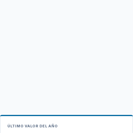
ÚLTIMO VALOR DEL AÑO