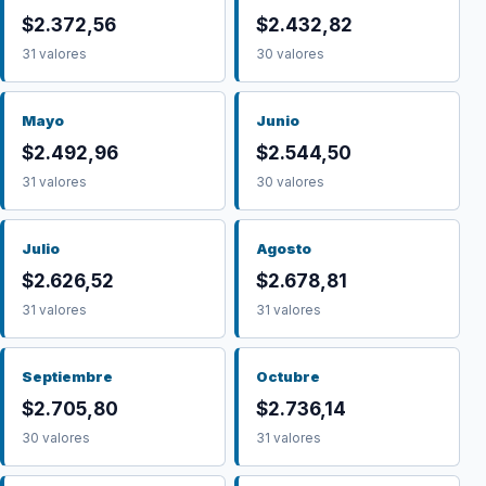
$2.372,56
$2.432,82
31 valores
30 valores
Mayo
Junio
$2.492,96
$2.544,50
31 valores
30 valores
Julio
Agosto
$2.626,52
$2.678,81
31 valores
31 valores
Septiembre
Octubre
$2.705,80
$2.736,14
30 valores
31 valores