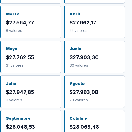
Marzo
Abril
$27.564,77
$27.662,17
8 valores
22 valores
Mayo
Junio
$27.762,55
$27.903,30
31 valores
30 valores
Julio
Agosto
$27.947,85
$27.993,08
8 valores
23 valores
Septiembre
Octubre
$28.048,53
$28.063,48