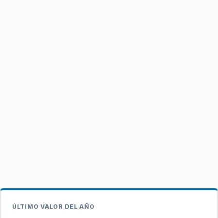
ÚLTIMO VALOR DEL AÑO