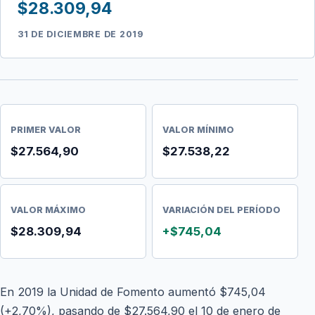
$28.309,94
31 DE DICIEMBRE DE 2019
PRIMER VALOR
VALOR MÍNIMO
$27.564,90
$27.538,22
VALOR MÁXIMO
VARIACIÓN DEL PERÍODO
$28.309,94
+$745,04
En 2019 la Unidad de Fomento aumentó $745,04
(+2,70%), pasando de $27.564,90 el 10 de enero de