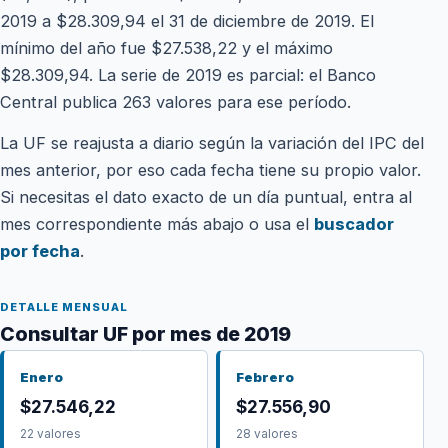
2019 a $28.309,94 el 31 de diciembre de 2019. El
mínimo del año fue $27.538,22 y el máximo
$28.309,94. La serie de 2019 es parcial: el Banco
Central publica 263 valores para ese período.
La UF se reajusta a diario según la variación del IPC del
mes anterior, por eso cada fecha tiene su propio valor.
Si necesitas el dato exacto de un día puntual, entra al
mes correspondiente más abajo o usa el
buscador
por fecha
.
DETALLE MENSUAL
Consultar UF por mes de 2019
Enero
Febrero
$27.546,22
$27.556,90
22 valores
28 valores