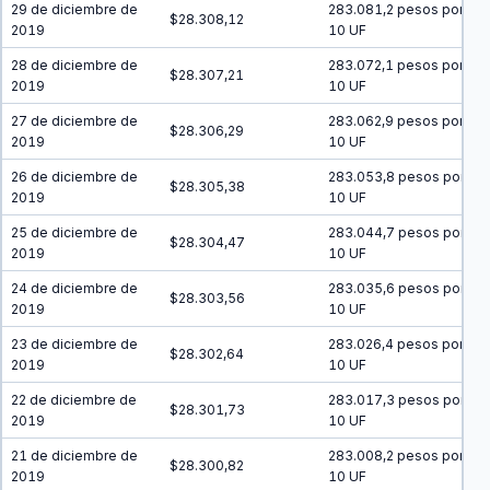
29 de diciembre de
283.081,2 pesos por
$28.308,12
2019
10 UF
28 de diciembre de
283.072,1 pesos por
$28.307,21
2019
10 UF
27 de diciembre de
283.062,9 pesos por
$28.306,29
2019
10 UF
26 de diciembre de
283.053,8 pesos por
$28.305,38
2019
10 UF
25 de diciembre de
283.044,7 pesos por
$28.304,47
2019
10 UF
24 de diciembre de
283.035,6 pesos por
$28.303,56
2019
10 UF
23 de diciembre de
283.026,4 pesos por
$28.302,64
2019
10 UF
22 de diciembre de
283.017,3 pesos por
$28.301,73
2019
10 UF
21 de diciembre de
283.008,2 pesos por
$28.300,82
2019
10 UF