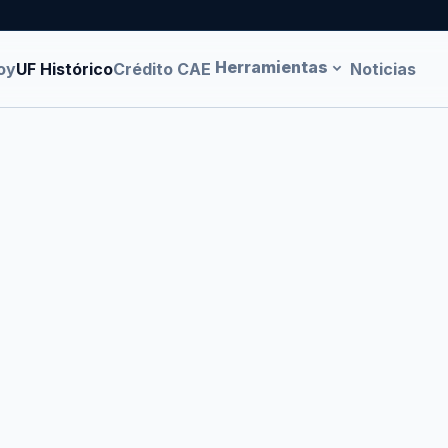
Herramientas
oy
UF Histórico
Crédito CAE
Noticias