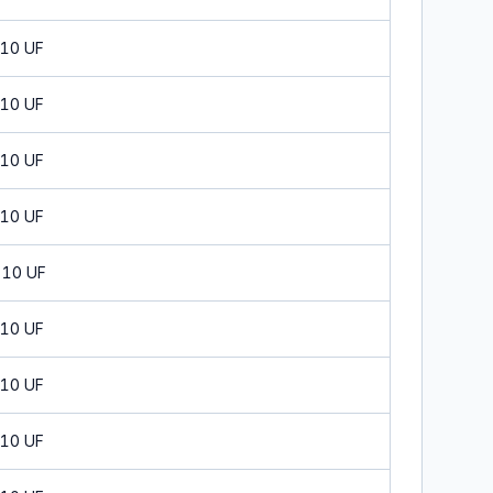
 10 UF
 10 UF
 10 UF
 10 UF
 10 UF
 10 UF
 10 UF
 10 UF