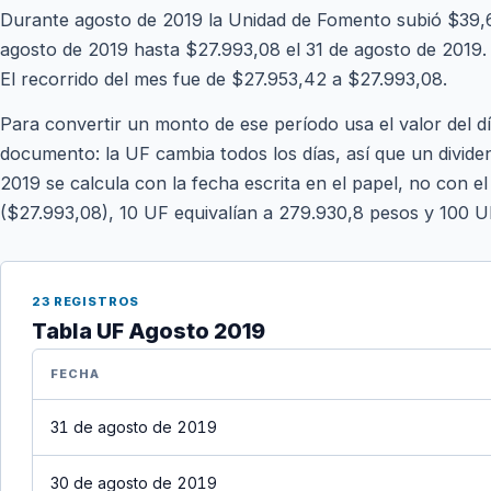
Durante agosto de 2019 la Unidad de Fomento subió $39,6
agosto de 2019 hasta $27.993,08 el 31 de agosto de 2019. S
El recorrido del mes fue de $27.953,42 a $27.993,08.
Para convertir un monto de ese período usa el valor del d
documento: la UF cambia todos los días, así que un divide
2019 se calcula con la fecha escrita en el papel, no con el
($27.993,08), 10 UF equivalían a 279.930,8 pesos y 100 U
23 REGISTROS
Tabla UF Agosto 2019
FECHA
31 de agosto de 2019
30 de agosto de 2019