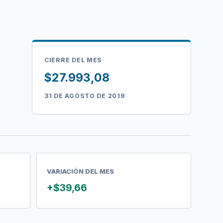
CIERRE DEL MES
$27.993,08
31 DE AGOSTO DE 2019
VARIACIÓN DEL MES
+$39,66