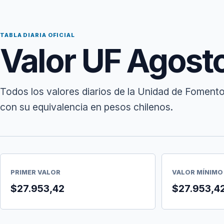
TABLA DIARIA OFICIAL
Valor UF Agost
Todos los valores diarios de la Unidad de Foment
con su equivalencia en pesos chilenos.
PRIMER VALOR
VALOR MÍNIMO
$27.953,42
$27.953,4