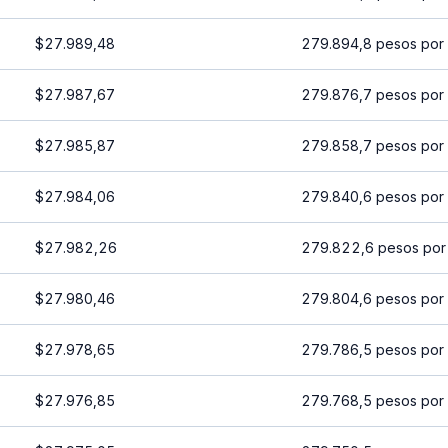
$27.989,48
279.894,8 pesos por
$27.987,67
279.876,7 pesos por
$27.985,87
279.858,7 pesos por
$27.984,06
279.840,6 pesos por
$27.982,26
279.822,6 pesos por
$27.980,46
279.804,6 pesos por
$27.978,65
279.786,5 pesos por
$27.976,85
279.768,5 pesos por