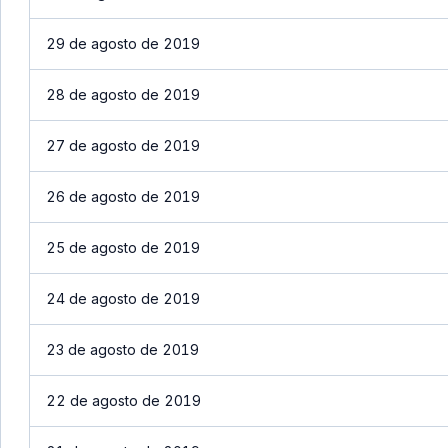
29 de agosto de 2019
28 de agosto de 2019
27 de agosto de 2019
26 de agosto de 2019
25 de agosto de 2019
24 de agosto de 2019
23 de agosto de 2019
22 de agosto de 2019