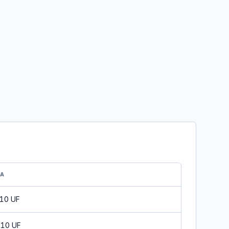
DA
 10 UF
 10 UF