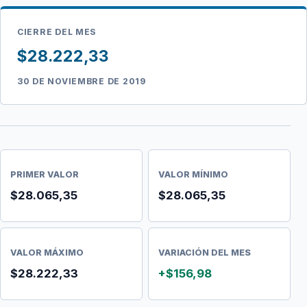
CIERRE DEL MES
$28.222,33
30 DE NOVIEMBRE DE 2019
PRIMER VALOR
VALOR MÍNIMO
$28.065,35
$28.065,35
VALOR MÁXIMO
VARIACIÓN DEL MES
$28.222,33
+$156,98