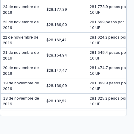
24 de noviembre de
281.773,9 pesos por
$28.177,39
2019
10 UF
23 de noviembre de
281.699 pesos por
$28.169,90
2019
10 UF
22 de noviembre de
281.624,2 pesos por
$28.162,42
2019
10 UF
21 de noviembre de
281.549,4 pesos por
$28.154,94
2019
10 UF
20 de noviembre de
281.474,7 pesos por
$28.147,47
2019
10 UF
19 de noviembre de
281.399,9 pesos por
$28.139,99
2019
10 UF
18 de noviembre de
281.325,2 pesos por
$28.132,52
2019
10 UF
17 de noviembre de
281.250,5 pesos por
$28.125,05
2019
10 UF
16 de noviembre de
281.175,8 pesos por
$28.117,58