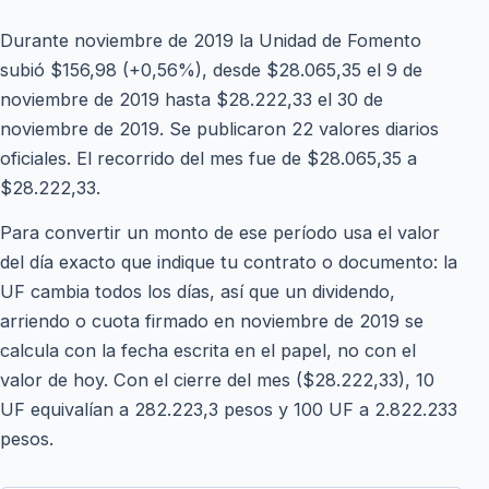
Durante noviembre de 2019 la Unidad de Fomento
subió $156,98 (+0,56%), desde $28.065,35 el 9 de
noviembre de 2019 hasta $28.222,33 el 30 de
noviembre de 2019. Se publicaron 22 valores diarios
oficiales. El recorrido del mes fue de $28.065,35 a
$28.222,33.
Para convertir un monto de ese período usa el valor
del día exacto que indique tu contrato o documento: la
UF cambia todos los días, así que un dividendo,
arriendo o cuota firmado en noviembre de 2019 se
calcula con la fecha escrita en el papel, no con el
valor de hoy. Con el cierre del mes ($28.222,33), 10
UF equivalían a 282.223,3 pesos y 100 UF a 2.822.233
pesos.