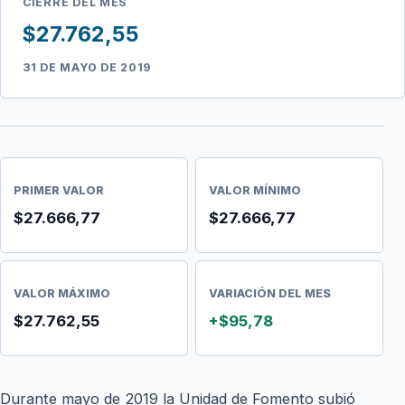
CIERRE DEL MES
$27.762,55
31 DE MAYO DE 2019
PRIMER VALOR
VALOR MÍNIMO
$27.666,77
$27.666,77
VALOR MÁXIMO
VARIACIÓN DEL MES
$27.762,55
+$95,78
Durante mayo de 2019 la Unidad de Fomento subió