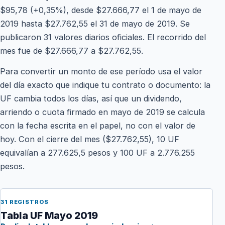
$95,78 (+0,35%), desde $27.666,77 el 1 de mayo de
2019 hasta $27.762,55 el 31 de mayo de 2019. Se
publicaron 31 valores diarios oficiales. El recorrido del
mes fue de $27.666,77 a $27.762,55.
Para convertir un monto de ese período usa el valor
del día exacto que indique tu contrato o documento: la
UF cambia todos los días, así que un dividendo,
arriendo o cuota firmado en mayo de 2019 se calcula
con la fecha escrita en el papel, no con el valor de
hoy. Con el cierre del mes ($27.762,55), 10 UF
equivalían a 277.625,5 pesos y 100 UF a 2.776.255
pesos.
31 REGISTROS
Tabla UF Mayo 2019