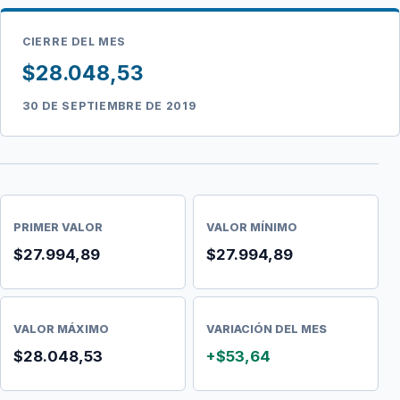
CIERRE DEL MES
$28.048,53
30 DE SEPTIEMBRE DE 2019
PRIMER VALOR
VALOR MÍNIMO
$27.994,89
$27.994,89
VALOR MÁXIMO
VARIACIÓN DEL MES
$28.048,53
+$53,64