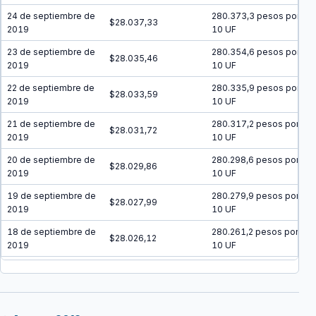
24 de septiembre de
280.373,3 pesos por
$28.037,33
2019
10 UF
23 de septiembre de
280.354,6 pesos por
$28.035,46
2019
10 UF
22 de septiembre de
280.335,9 pesos por
$28.033,59
2019
10 UF
21 de septiembre de
280.317,2 pesos por
$28.031,72
2019
10 UF
20 de septiembre de
280.298,6 pesos por
$28.029,86
2019
10 UF
19 de septiembre de
280.279,9 pesos por
$28.027,99
2019
10 UF
18 de septiembre de
280.261,2 pesos por
$28.026,12
2019
10 UF
17 de septiembre de
280.242,6 pesos por
$28.024,26
2019
10 UF
16 de septiembre de
280.223,9 pesos por
$28.022,39