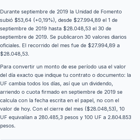
Durante septiembre de 2019 la Unidad de Fomento
subió $53,64 (+0,19%), desde $27.994,89 el 1 de
septiembre de 2019 hasta $28.048,53 el 30 de
septiembre de 2019. Se publicaron 30 valores diarios
oficiales. El recorrido del mes fue de $27.994,89 a
$28.048,53.
Para convertir un monto de ese período usa el valor
del día exacto que indique tu contrato o documento: la
UF cambia todos los días, así que un dividendo,
arriendo o cuota firmado en septiembre de 2019 se
calcula con la fecha escrita en el papel, no con el
valor de hoy. Con el cierre del mes ($28.048,53), 10
UF equivalían a 280.485,3 pesos y 100 UF a 2.804.853
pesos.