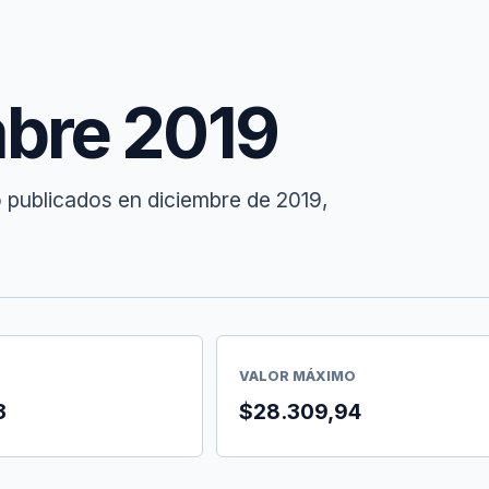
mbre 2019
 publicados en diciembre de 2019,
VALOR MÁXIMO
3
$28.309,94