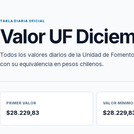
TABLA DIARIA OFICIAL
Valor UF Dicie
Todos los valores diarios de la Unidad de Fomento
con su equivalencia en pesos chilenos.
PRIMER VALOR
VALOR MÍNIMO
$28.229,83
$28.229,8