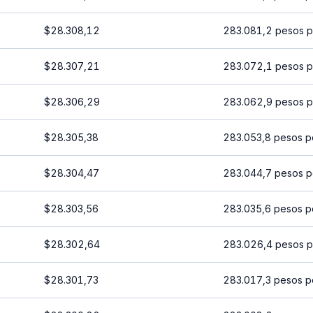
$28.308,12
283.081,2 pesos p
$28.307,21
283.072,1 pesos p
$28.306,29
283.062,9 pesos p
$28.305,38
283.053,8 pesos p
$28.304,47
283.044,7 pesos p
$28.303,56
283.035,6 pesos p
$28.302,64
283.026,4 pesos p
$28.301,73
283.017,3 pesos p