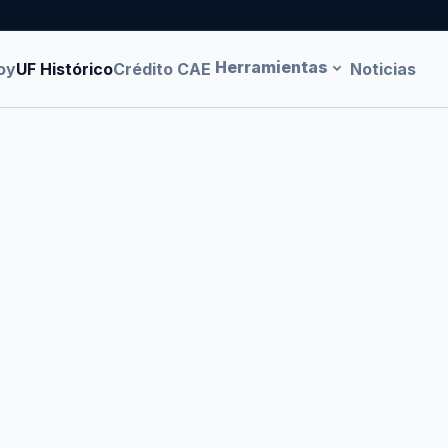
Herramientas
oy
UF Histórico
Crédito CAE
Noticias