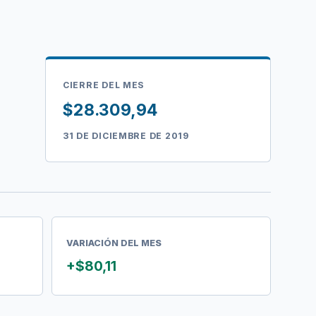
CIERRE DEL MES
$28.309,94
31 DE DICIEMBRE DE 2019
VARIACIÓN DEL MES
+$80,11