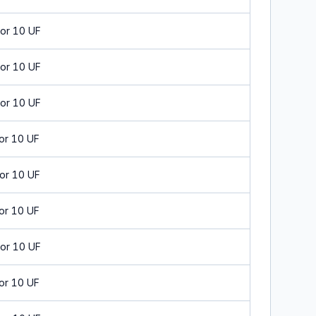
or 10 UF
or 10 UF
or 10 UF
or 10 UF
or 10 UF
or 10 UF
or 10 UF
or 10 UF