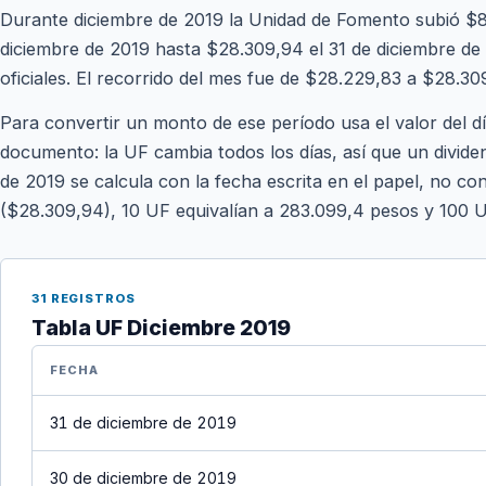
Durante diciembre de 2019 la Unidad de Fomento subió $8
diciembre de 2019 hasta $28.309,94 el 31 de diciembre de 
oficiales. El recorrido del mes fue de $28.229,83 a $28.30
Para convertir un monto de ese período usa el valor del d
documento: la UF cambia todos los días, así que un divide
de 2019 se calcula con la fecha escrita en el papel, no con
($28.309,94), 10 UF equivalían a 283.099,4 pesos y 100 
31 REGISTROS
Tabla UF Diciembre 2019
FECHA
31 de diciembre de 2019
30 de diciembre de 2019