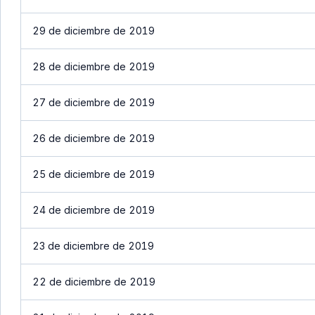
29 de diciembre de 2019
28 de diciembre de 2019
27 de diciembre de 2019
26 de diciembre de 2019
25 de diciembre de 2019
24 de diciembre de 2019
23 de diciembre de 2019
22 de diciembre de 2019