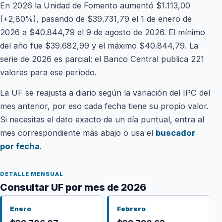
En 2026 la Unidad de Fomento aumentó $1.113,00
(+2,80%), pasando de $39.731,79 el 1 de enero de
2026 a $40.844,79 el 9 de agosto de 2026. El mínimo
del año fue $39.682,99 y el máximo $40.844,79. La
serie de 2026 es parcial: el Banco Central publica 221
valores para ese período.
La UF se reajusta a diario según la variación del IPC del
mes anterior, por eso cada fecha tiene su propio valor.
Si necesitas el dato exacto de un día puntual, entra al
mes correspondiente más abajo o usa el
buscador
por fecha
.
DETALLE MENSUAL
Consultar UF por mes de 2026
Enero
Febrero