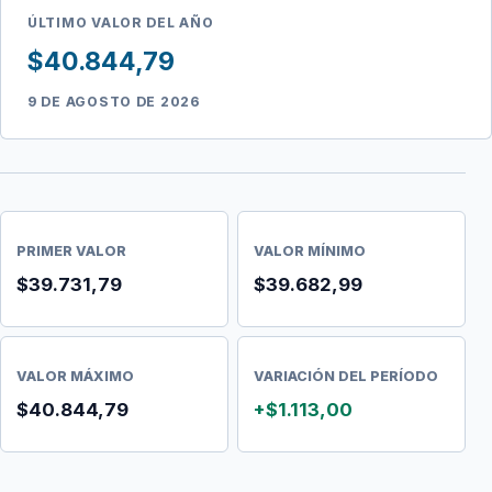
ÚLTIMO VALOR DEL AÑO
$40.844,79
9 DE AGOSTO DE 2026
PRIMER VALOR
VALOR MÍNIMO
$39.731,79
$39.682,99
VALOR MÁXIMO
VARIACIÓN DEL PERÍODO
$40.844,79
+$1.113,00