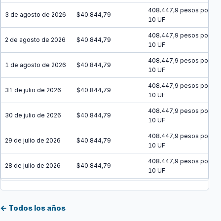
408.447,9 pesos por
3 de agosto de 2026
$40.844,79
10 UF
408.447,9 pesos por
2 de agosto de 2026
$40.844,79
10 UF
408.447,9 pesos por
1 de agosto de 2026
$40.844,79
10 UF
408.447,9 pesos por
31 de julio de 2026
$40.844,79
10 UF
408.447,9 pesos por
30 de julio de 2026
$40.844,79
10 UF
408.447,9 pesos por
29 de julio de 2026
$40.844,79
10 UF
408.447,9 pesos por
28 de julio de 2026
$40.844,79
10 UF
408.447,9 pesos por
27 de julio de 2026
$40.844,79
10 UF
← Todos los años
408.447,9 pesos por
26 de julio de 2026
$40.844,79
10 UF