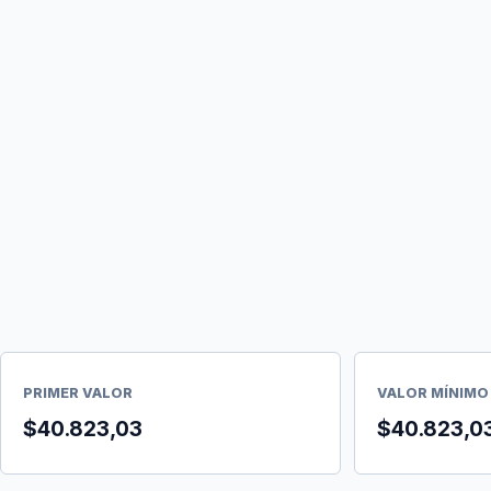
PRIMER VALOR
VALOR MÍNIMO
$40.823,03
$40.823,0