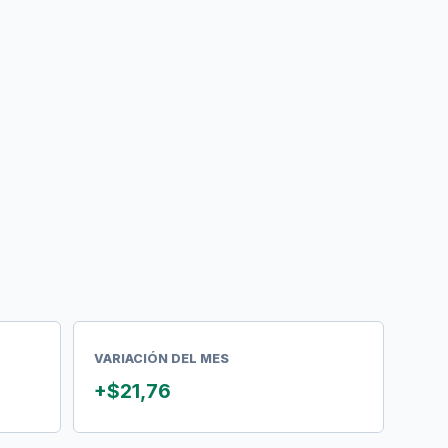
VARIACIÓN DEL MES
+$21,76