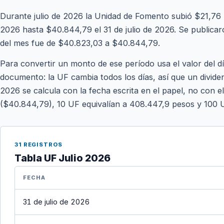
Durante julio de 2026 la Unidad de Fomento subió $21,76 
2026 hasta $40.844,79 el 31 de julio de 2026. Se publicaron
del mes fue de $40.823,03 a $40.844,79.
Para convertir un monto de ese período usa el valor del d
documento: la UF cambia todos los días, así que un dividen
2026 se calcula con la fecha escrita en el papel, no con el
($40.844,79), 10 UF equivalían a 408.447,9 pesos y 100 
31 REGISTROS
Tabla UF Julio 2026
FECHA
31 de julio de 2026