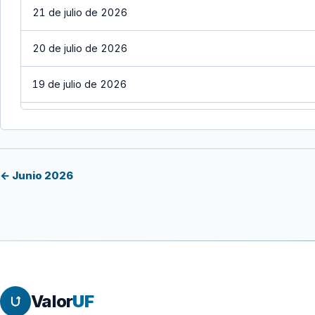
21 de julio de 2026
20 de julio de 2026
19 de julio de 2026
18 de julio de 2026
17 de julio de 2026
← Junio 2026
16 de julio de 2026
15 de julio de 2026
14 de julio de 2026
Valor
UF
13 de julio de 2026