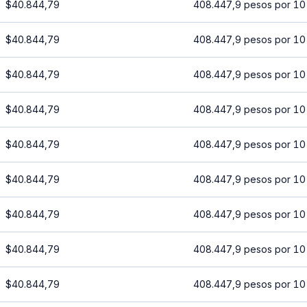
$40.844,79
408.447,9 pesos por 10
$40.844,79
408.447,9 pesos por 10
$40.844,79
408.447,9 pesos por 10
$40.844,79
408.447,9 pesos por 10
$40.844,79
408.447,9 pesos por 10
$40.844,79
408.447,9 pesos por 10
$40.844,79
408.447,9 pesos por 10
$40.844,79
408.447,9 pesos por 10
$40.844,79
408.447,9 pesos por 10