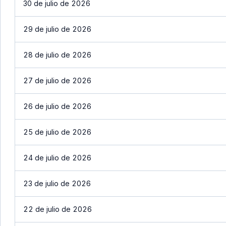
30 de julio de 2026
29 de julio de 2026
28 de julio de 2026
27 de julio de 2026
26 de julio de 2026
25 de julio de 2026
24 de julio de 2026
23 de julio de 2026
22 de julio de 2026