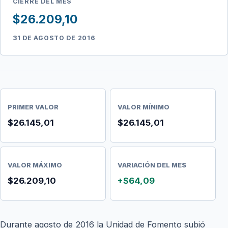
CIERRE DEL MES
$26.209,10
31 DE AGOSTO DE 2016
PRIMER VALOR
VALOR MÍNIMO
$26.145,01
$26.145,01
VALOR MÁXIMO
VARIACIÓN DEL MES
$26.209,10
+$64,09
Durante agosto de 2016 la Unidad de Fomento subió