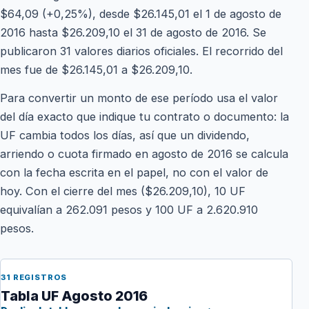
$64,09 (+0,25%), desde $26.145,01 el 1 de agosto de
2016 hasta $26.209,10 el 31 de agosto de 2016. Se
publicaron 31 valores diarios oficiales. El recorrido del
mes fue de $26.145,01 a $26.209,10.
Para convertir un monto de ese período usa el valor
del día exacto que indique tu contrato o documento: la
UF cambia todos los días, así que un dividendo,
arriendo o cuota firmado en agosto de 2016 se calcula
con la fecha escrita en el papel, no con el valor de
hoy. Con el cierre del mes ($26.209,10), 10 UF
equivalían a 262.091 pesos y 100 UF a 2.620.910
pesos.
31 REGISTROS
Tabla UF Agosto 2016