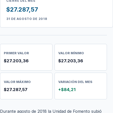
CIERRE DEL MES
$27.287,57
31 DE AGOSTO DE 2018
PRIMER VALOR
VALOR MÍNIMO
$27.203,36
$27.203,36
VALOR MÁXIMO
VARIACIÓN DEL MES
$27.287,57
+$84,21
Durante agosto de 2018 la Unidad de Fomento subió