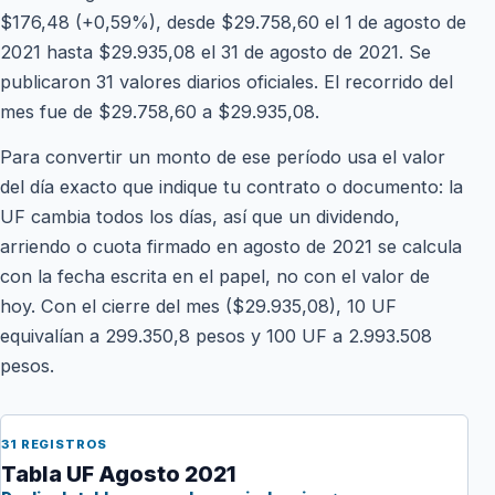
$176,48 (+0,59%), desde $29.758,60 el 1 de agosto de
2021 hasta $29.935,08 el 31 de agosto de 2021. Se
publicaron 31 valores diarios oficiales. El recorrido del
mes fue de $29.758,60 a $29.935,08.
Para convertir un monto de ese período usa el valor
del día exacto que indique tu contrato o documento: la
UF cambia todos los días, así que un dividendo,
arriendo o cuota firmado en agosto de 2021 se calcula
con la fecha escrita en el papel, no con el valor de
hoy. Con el cierre del mes ($29.935,08), 10 UF
equivalían a 299.350,8 pesos y 100 UF a 2.993.508
pesos.
31 REGISTROS
Tabla UF Agosto 2021