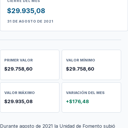
CIERRE DEL MES
$29.935,08
31 DE AGOSTO DE 2021
PRIMER VALOR
VALOR MÍNIMO
$29.758,60
$29.758,60
VALOR MÁXIMO
VARIACIÓN DEL MES
$29.935,08
+$176,48
Durante agosto de 2021 la Unidad de Fomento subió