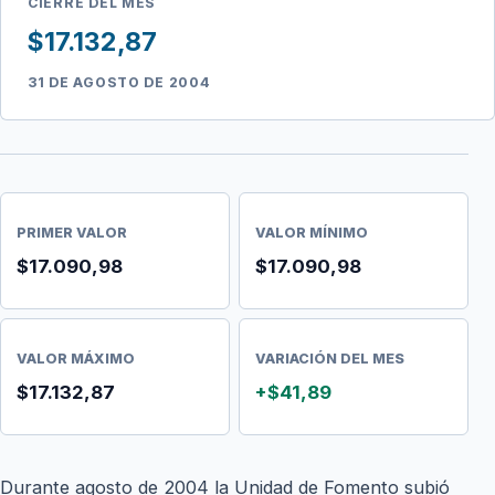
CIERRE DEL MES
$17.132,87
31 DE AGOSTO DE 2004
PRIMER VALOR
VALOR MÍNIMO
$17.090,98
$17.090,98
VALOR MÁXIMO
VARIACIÓN DEL MES
$17.132,87
+$41,89
Durante agosto de 2004 la Unidad de Fomento subió