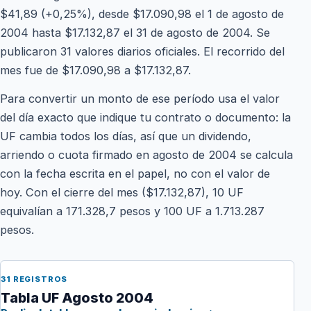
$41,89 (+0,25%), desde $17.090,98 el 1 de agosto de
2004 hasta $17.132,87 el 31 de agosto de 2004. Se
publicaron 31 valores diarios oficiales. El recorrido del
mes fue de $17.090,98 a $17.132,87.
Para convertir un monto de ese período usa el valor
del día exacto que indique tu contrato o documento: la
UF cambia todos los días, así que un dividendo,
arriendo o cuota firmado en agosto de 2004 se calcula
con la fecha escrita en el papel, no con el valor de
hoy. Con el cierre del mes ($17.132,87), 10 UF
equivalían a 171.328,7 pesos y 100 UF a 1.713.287
pesos.
31 REGISTROS
Tabla UF Agosto 2004