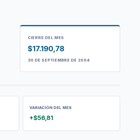
CIERRE DEL MES
$17.190,78
30 DE SEPTIEMBRE DE 2004
VARIACIÓN DEL MES
+$56,81