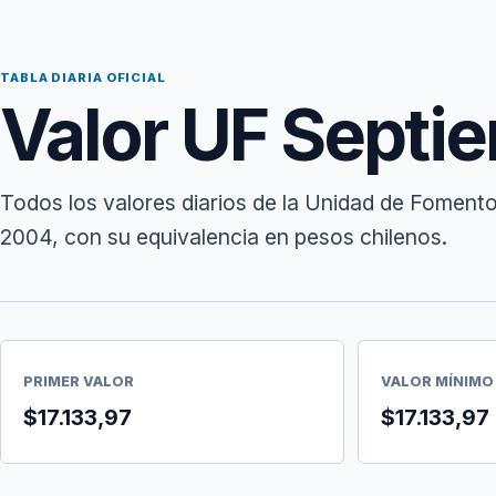
TABLA DIARIA OFICIAL
Valor UF Septi
Todos los valores diarios de la Unidad de Foment
2004, con su equivalencia en pesos chilenos.
PRIMER VALOR
VALOR MÍNIMO
$17.133,97
$17.133,97