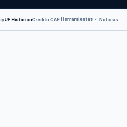
Herramientas
oy
UF Histórico
Crédito CAE
Noticias