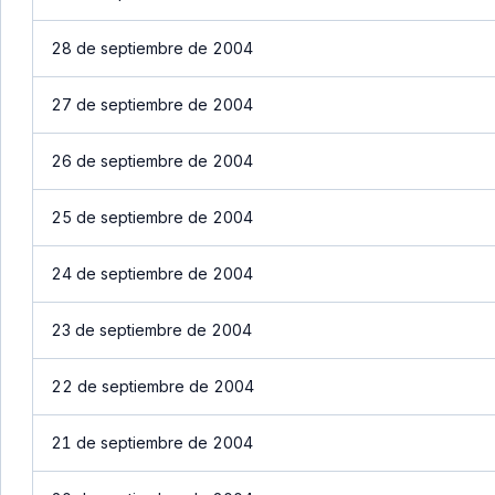
28 de septiembre de 2004
27 de septiembre de 2004
26 de septiembre de 2004
25 de septiembre de 2004
24 de septiembre de 2004
23 de septiembre de 2004
22 de septiembre de 2004
21 de septiembre de 2004