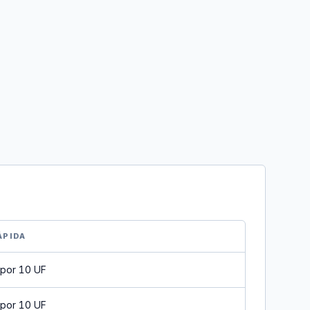
ÁPIDA
 por 10 UF
 por 10 UF