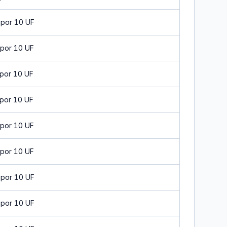
 por 10 UF
 por 10 UF
por 10 UF
por 10 UF
 por 10 UF
 por 10 UF
 por 10 UF
 por 10 UF