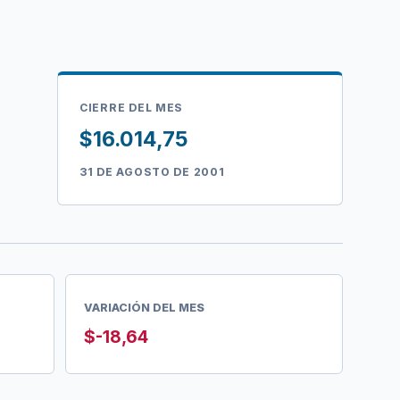
CIERRE DEL MES
$16.014,75
31 DE AGOSTO DE 2001
VARIACIÓN DEL MES
$-18,64