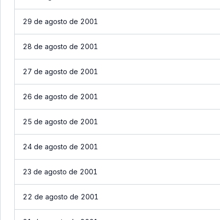
29 de agosto de 2001
28 de agosto de 2001
27 de agosto de 2001
26 de agosto de 2001
25 de agosto de 2001
24 de agosto de 2001
23 de agosto de 2001
22 de agosto de 2001