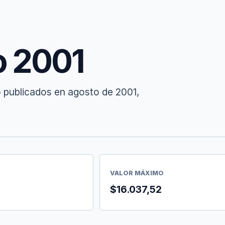
o 2001
o publicados en agosto de 2001,
VALOR MÁXIMO
$16.037,52