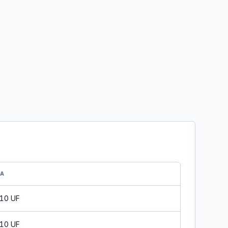
DA
 10 UF
 10 UF