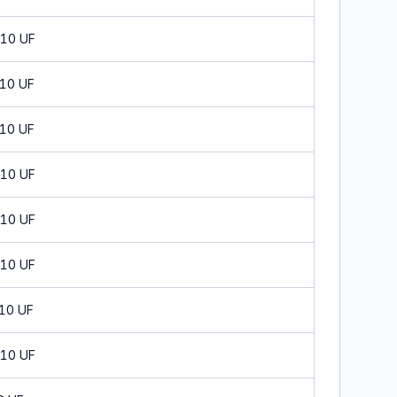
 10 UF
 10 UF
 10 UF
 10 UF
 10 UF
 10 UF
 10 UF
 10 UF