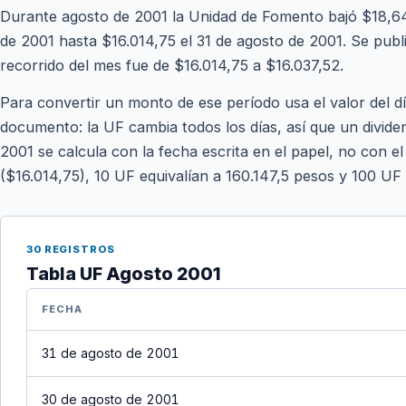
Durante agosto de 2001 la Unidad de Fomento bajó $18,64
de 2001 hasta $16.014,75 el 31 de agosto de 2001. Se public
recorrido del mes fue de $16.014,75 a $16.037,52.
Para convertir un monto de ese período usa el valor del d
documento: la UF cambia todos los días, así que un divide
2001 se calcula con la fecha escrita en el papel, no con el
($16.014,75), 10 UF equivalían a 160.147,5 pesos y 100 UF
30 REGISTROS
Tabla UF Agosto 2001
FECHA
31 de agosto de 2001
30 de agosto de 2001