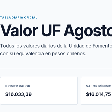
TABLA DIARIA OFICIAL
Valor UF Agost
Todos los valores diarios de la Unidad de Foment
con su equivalencia en pesos chilenos.
PRIMER VALOR
VALOR MÍNIMO
$16.033,39
$16.014,75