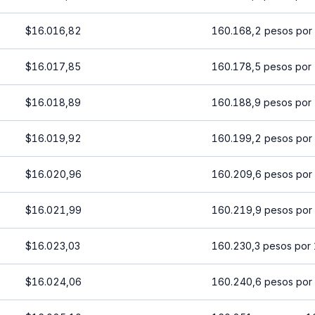
$16.016,82
160.168,2 pesos por
$16.017,85
160.178,5 pesos por
$16.018,89
160.188,9 pesos por
$16.019,92
160.199,2 pesos por
$16.020,96
160.209,6 pesos por
$16.021,99
160.219,9 pesos por
$16.023,03
160.230,3 pesos por
$16.024,06
160.240,6 pesos por