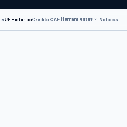
Herramientas
oy
UF Histórico
Crédito CAE
Noticias