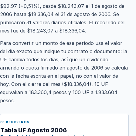
$92,97 (+0,51%), desde $18.243,07 el 1 de agosto de
2006 hasta $18.336,04 el 31 de agosto de 2006. Se
publicaron 31 valores diarios oficiales. El recorrido del
mes fue de $18.243,07 a $18.336,04.
Para convertir un monto de ese período usa el valor
del día exacto que indique tu contrato o documento: la
UF cambia todos los días, así que un dividendo,
arriendo o cuota firmado en agosto de 2006 se calcula
con la fecha escrita en el papel, no con el valor de
hoy. Con el cierre del mes ($18.336,04), 10 UF
equivalían a 183.360,4 pesos y 100 UF a 1.833.604
pesos.
31 REGISTROS
Tabla UF Agosto 2006