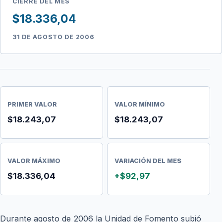
CIERRE DEL MES
$18.336,04
31 DE AGOSTO DE 2006
PRIMER VALOR
VALOR MÍNIMO
$18.243,07
$18.243,07
VALOR MÁXIMO
VARIACIÓN DEL MES
$18.336,04
+$92,97
Durante agosto de 2006 la Unidad de Fomento subió