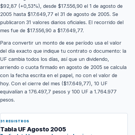
$92,87 (+0,53%), desde $17.556,90 el 1 de agosto de
2005 hasta $17.649,77 el 31 de agosto de 2005. Se
publicaron 31 valores diarios oficiales. El recorrido del
mes fue de $17.556,90 a $17.649,77.
Para convertir un monto de ese período usa el valor
del día exacto que indique tu contrato o documento: la
UF cambia todos los días, así que un dividendo,
arriendo o cuota firmado en agosto de 2005 se calcula
con la fecha escrita en el papel, no con el valor de
hoy. Con el cierre del mes ($17.649,77), 10 UF
equivalían a 176.497,7 pesos y 100 UF a 1.764.977
pesos.
31 REGISTROS
Tabla UF Agosto 2005