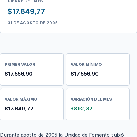
CIERRE DEL MES
$17.649,77
31 DE AGOSTO DE 2005
PRIMER VALOR
VALOR MÍNIMO
$17.556,90
$17.556,90
VALOR MÁXIMO
VARIACIÓN DEL MES
$17.649,77
+$92,87
Durante agosto de 2005 la Unidad de Fomento subió