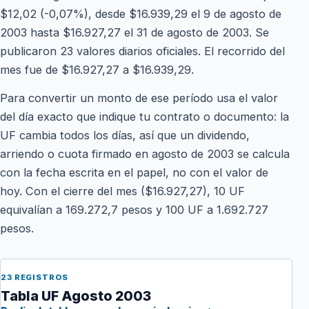
$12,02 (-0,07%), desde $16.939,29 el 9 de agosto de
2003 hasta $16.927,27 el 31 de agosto de 2003. Se
publicaron 23 valores diarios oficiales. El recorrido del
mes fue de $16.927,27 a $16.939,29.
Para convertir un monto de ese período usa el valor
del día exacto que indique tu contrato o documento: la
UF cambia todos los días, así que un dividendo,
arriendo o cuota firmado en agosto de 2003 se calcula
con la fecha escrita en el papel, no con el valor de
hoy. Con el cierre del mes ($16.927,27), 10 UF
equivalían a 169.272,7 pesos y 100 UF a 1.692.727
pesos.
23 REGISTROS
Tabla UF Agosto 2003