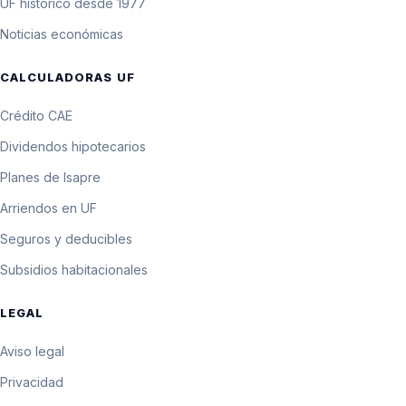
UF histórico desde 1977
Noticias económicas
CALCULADORAS UF
Crédito CAE
Dividendos hipotecarios
Planes de Isapre
Arriendos en UF
Seguros y deducibles
Subsidios habitacionales
LEGAL
Aviso legal
Privacidad