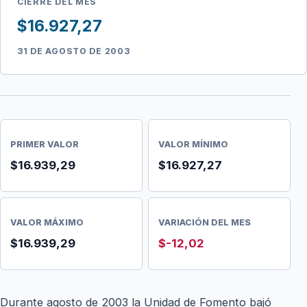
CIERRE DEL MES
$16.927,27
31 DE AGOSTO DE 2003
PRIMER VALOR
VALOR MÍNIMO
$16.939,29
$16.927,27
VALOR MÁXIMO
VARIACIÓN DEL MES
$16.939,29
$-12,02
Durante agosto de 2003 la Unidad de Fomento bajó