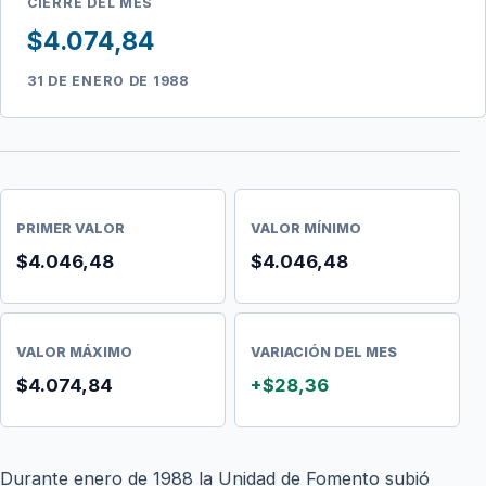
CIERRE DEL MES
$4.074,84
31 DE ENERO DE 1988
PRIMER VALOR
VALOR MÍNIMO
$4.046,48
$4.046,48
VALOR MÁXIMO
VARIACIÓN DEL MES
$4.074,84
+$28,36
Durante enero de 1988 la Unidad de Fomento subió