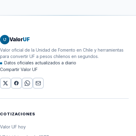
40.685,5 pesos por
15 de enero de 1988
$4.068,55
10 UF
40.681,6 pesos por
14 de enero de 1988
$4.068,16
10 UF
40.677,6 pesos por
13 de enero de 1988
$4.067,76
Valor
UF
10 UF
Valor oficial de la Unidad de Fomento en Chile y herramientas
40.673,7 pesos por
12 de enero de 1988
$4.067,37
para convertir UF a pesos chilenos en segundos.
10 UF
Datos oficiales actualizados a diario
40.669,8 pesos por
11 de enero de 1988
$4.066,98
Compartir Valor UF
10 UF
40.665,8 pesos por
10 de enero de 1988
$4.066,58
10 UF
40.661,9 pesos por
9 de enero de 1988
$4.066,19
10 UF
40.637,2 pesos por
COTIZACIONES
8 de enero de 1988
$4.063,72
10 UF
Valor UF hoy
40.612,5 pesos por
7 de enero de 1988
$4.061,25
10 UF