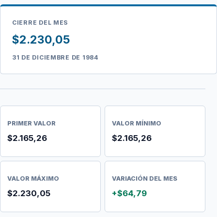
CIERRE DEL MES
$2.230,05
31 DE DICIEMBRE DE 1984
PRIMER VALOR
VALOR MÍNIMO
$2.165,26
$2.165,26
VALOR MÁXIMO
VARIACIÓN DEL MES
$2.230,05
+$64,79