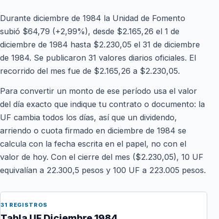
Durante diciembre de 1984 la Unidad de Fomento
subió $64,79 (+2,99%), desde $2.165,26 el 1 de
diciembre de 1984 hasta $2.230,05 el 31 de diciembre
de 1984. Se publicaron 31 valores diarios oficiales. El
recorrido del mes fue de $2.165,26 a $2.230,05.
Para convertir un monto de ese período usa el valor
del día exacto que indique tu contrato o documento: la
UF cambia todos los días, así que un dividendo,
arriendo o cuota firmado en diciembre de 1984 se
calcula con la fecha escrita en el papel, no con el
valor de hoy. Con el cierre del mes ($2.230,05), 10 UF
equivalían a 22.300,5 pesos y 100 UF a 223.005 pesos.
31 REGISTROS
Tabla UF Diciembre 1984