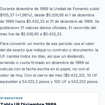
Durante diciembre de 1989 la Unidad de Fomento subió
$105,37 (+1,98%), desde $5.326,95 el 1 de diciembre
de 1989 hasta $5.432,32 el 31 de diciembre de 1989. Se
publicaron 31 valores diarios oficiales. El recorrido del
mes fue de $5.326,95 a $5.432,32.
Para convertir un monto de ese período usa el valor
del día exacto que indique tu contrato o documento: la
UF cambia todos los días, así que un dividendo,
arriendo o cuota firmado en diciembre de 1989 se
calcula con la fecha escrita en el papel, no con el
valor de hoy. Con el cierre del mes ($5.432,32), 10 UF
equivalían a 54.323,2 pesos y 100 UF a 543.232 pesos.
31 REGISTROS
Tabla UF Diciembre 1989