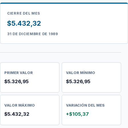
CIERRE DEL MES
$5.432,32
31 DE DICIEMBRE DE 1989
PRIMER VALOR
VALOR MÍNIMO
$5.326,95
$5.326,95
VALOR MÁXIMO
VARIACIÓN DEL MES
$5.432,32
+$105,37