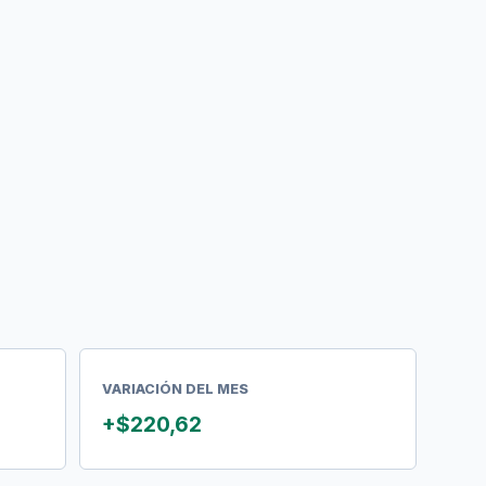
VARIACIÓN DEL MES
+$220,62