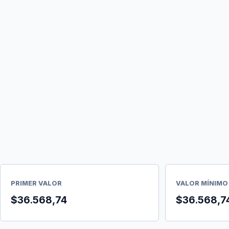
PRIMER VALOR
VALOR MÍNIMO
$36.568,74
$36.568,7