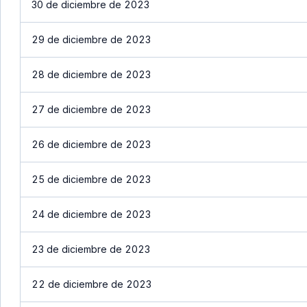
30 de diciembre de 2023
29 de diciembre de 2023
28 de diciembre de 2023
27 de diciembre de 2023
26 de diciembre de 2023
25 de diciembre de 2023
24 de diciembre de 2023
23 de diciembre de 2023
22 de diciembre de 2023