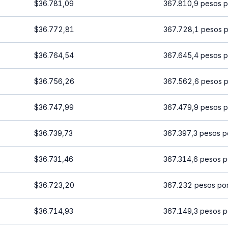
$36.781,09
367.810,9 pesos p
$36.772,81
367.728,1 pesos p
$36.764,54
367.645,4 pesos p
$36.756,26
367.562,6 pesos p
$36.747,99
367.479,9 pesos p
$36.739,73
367.397,3 pesos p
$36.731,46
367.314,6 pesos p
$36.723,20
367.232 pesos po
$36.714,93
367.149,3 pesos p