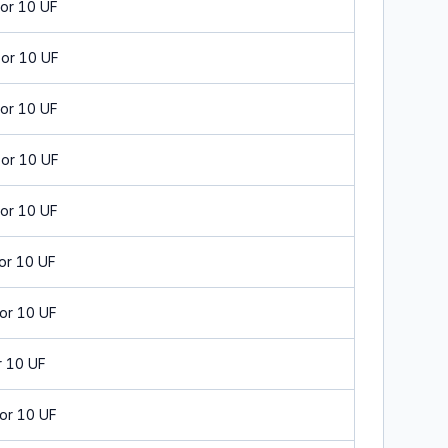
or 10 UF
or 10 UF
or 10 UF
or 10 UF
or 10 UF
or 10 UF
or 10 UF
r 10 UF
or 10 UF