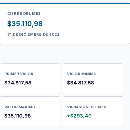
CIERRE DEL MES
$35.110,98
31 DE DICIEMBRE DE 2022
PRIMER VALOR
VALOR MÍNIMO
$34.817,58
$34.817,58
VALOR MÁXIMO
VARIACIÓN DEL MES
$35.110,98
+$293,40