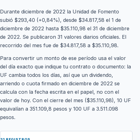
Durante diciembre de 2022 la Unidad de Fomento
subió $293,40 (+0,84%), desde $34.817,58 el 1 de
diciembre de 2022 hasta $35.110,98 el 31 de diciembre
de 2022. Se publicaron 31 valores diarios oficiales. El
recorrido del mes fue de $34.817,58 a $35.110,98.
Para convertir un monto de ese período usa el valor
del día exacto que indique tu contrato o documento: la
UF cambia todos los días, así que un dividendo,
arriendo o cuota firmado en diciembre de 2022 se
calcula con la fecha escrita en el papel, no con el
valor de hoy. Con el cierre del mes ($35.110,98), 10 UF
equivalían a 351.109,8 pesos y 100 UF a 3.511.098
pesos.
31 REGISTROS