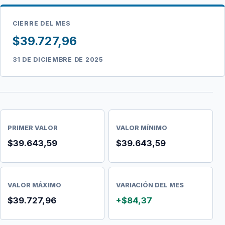
CIERRE DEL MES
$39.727,96
31 DE DICIEMBRE DE 2025
PRIMER VALOR
VALOR MÍNIMO
$39.643,59
$39.643,59
VALOR MÁXIMO
VARIACIÓN DEL MES
$39.727,96
+$84,37