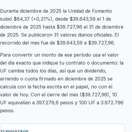
Durante diciembre de 2025 la Unidad de Fomento
subió $84,37 (+0,21%), desde $39.643,59 el 1 de
diciembre de 2025 hasta $39.727,96 el 31 de diciembre
de 2025. Se publicaron 31 valores diarios oficiales. El
recorrido del mes fue de $39.643,59 a $39.727,96.
Para convertir un monto de ese período usa el valor
del día exacto que indique tu contrato o documento: la
UF cambia todos los días, así que un dividendo,
arriendo o cuota firmado en diciembre de 2025 se
calcula con la fecha escrita en el papel, no con el
valor de hoy. Con el cierre del mes ($39.727,96), 10
UF equivalían a 397.279,6 pesos y 100 UF a 3.972.796
pesos.
31 REGISTROS