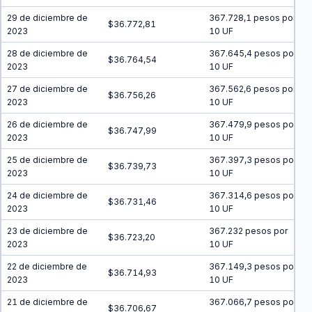
29 de diciembre de
367.728,1 pesos por
$36.772,81
2023
10 UF
28 de diciembre de
367.645,4 pesos por
$36.764,54
2023
10 UF
27 de diciembre de
367.562,6 pesos por
$36.756,26
2023
10 UF
26 de diciembre de
367.479,9 pesos por
$36.747,99
2023
10 UF
25 de diciembre de
367.397,3 pesos por
$36.739,73
2023
10 UF
24 de diciembre de
367.314,6 pesos por
$36.731,46
2023
10 UF
23 de diciembre de
367.232 pesos por
$36.723,20
2023
10 UF
22 de diciembre de
367.149,3 pesos por
$36.714,93
2023
10 UF
21 de diciembre de
367.066,7 pesos por
$36.706,67