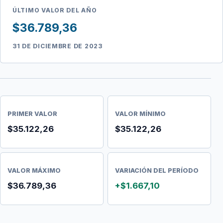
ÚLTIMO VALOR DEL AÑO
$36.789,36
31 DE DICIEMBRE DE 2023
PRIMER VALOR
VALOR MÍNIMO
$35.122,26
$35.122,26
VALOR MÁXIMO
VARIACIÓN DEL PERÍODO
$36.789,36
+$1.667,10