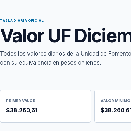
TABLA DIARIA OFICIAL
Valor UF Dicie
Todos los valores diarios de la Unidad de Foment
con su equivalencia en pesos chilenos.
PRIMER VALOR
VALOR MÍNIMO
$38.260,61
$38.260,6