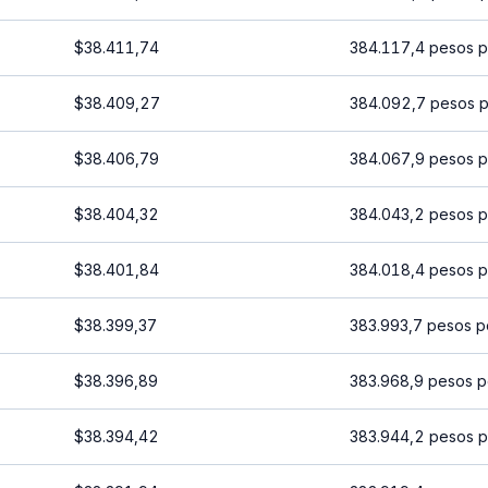
$38.411,74
384.117,4 pesos p
$38.409,27
384.092,7 pesos p
$38.406,79
384.067,9 pesos p
$38.404,32
384.043,2 pesos p
$38.401,84
384.018,4 pesos p
$38.399,37
383.993,7 pesos p
$38.396,89
383.968,9 pesos p
$38.394,42
383.944,2 pesos p