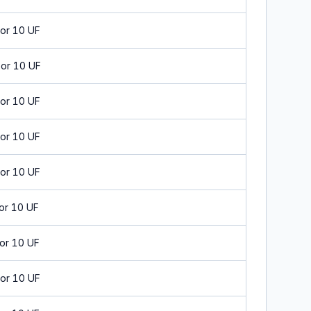
or 10 UF
or 10 UF
or 10 UF
or 10 UF
or 10 UF
or 10 UF
or 10 UF
or 10 UF