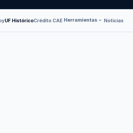
Herramientas
oy
UF Histórico
Crédito CAE
Noticias