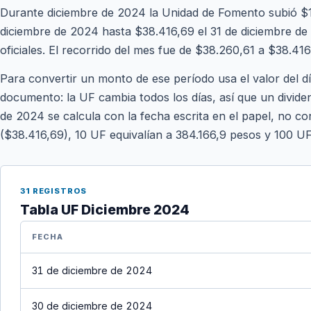
Durante diciembre de 2024 la Unidad de Fomento subió $1
diciembre de 2024 hasta $38.416,69 el 31 de diciembre de 
oficiales. El recorrido del mes fue de $38.260,61 a $38.416
Para convertir un monto de ese período usa el valor del d
documento: la UF cambia todos los días, así que un divide
de 2024 se calcula con la fecha escrita en el papel, no con
($38.416,69), 10 UF equivalían a 384.166,9 pesos y 100 U
31 REGISTROS
Tabla UF Diciembre 2024
FECHA
31 de diciembre de 2024
30 de diciembre de 2024