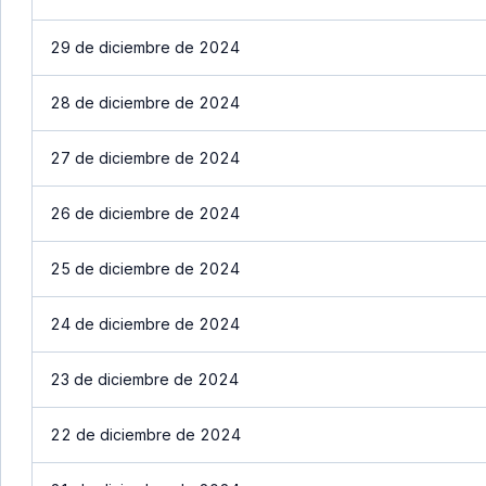
29 de diciembre de 2024
28 de diciembre de 2024
27 de diciembre de 2024
26 de diciembre de 2024
25 de diciembre de 2024
24 de diciembre de 2024
23 de diciembre de 2024
22 de diciembre de 2024