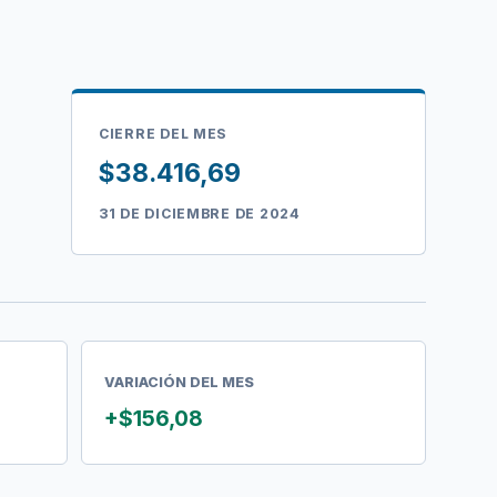
CIERRE DEL MES
$38.416,69
31 DE DICIEMBRE DE 2024
VARIACIÓN DEL MES
+$156,08