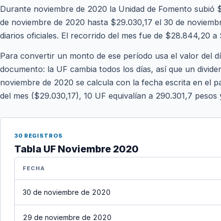
Durante noviembre de 2020 la Unidad de Fomento subió $
de noviembre de 2020 hasta $29.030,17 el 30 de noviembr
diarios oficiales. El recorrido del mes fue de $28.844,20 a
Para convertir un monto de ese período usa el valor del d
documento: la UF cambia todos los días, así que un divide
noviembre de 2020 se calcula con la fecha escrita en el pa
del mes ($29.030,17), 10 UF equivalían a 290.301,7 pesos
30 REGISTROS
Tabla UF Noviembre 2020
FECHA
30 de noviembre de 2020
29 de noviembre de 2020