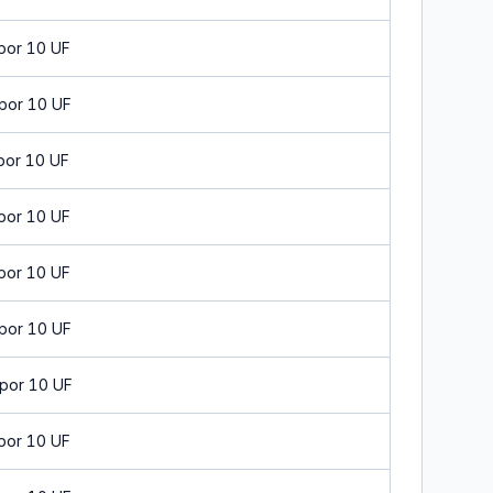
por 10 UF
por 10 UF
por 10 UF
por 10 UF
por 10 UF
por 10 UF
por 10 UF
por 10 UF