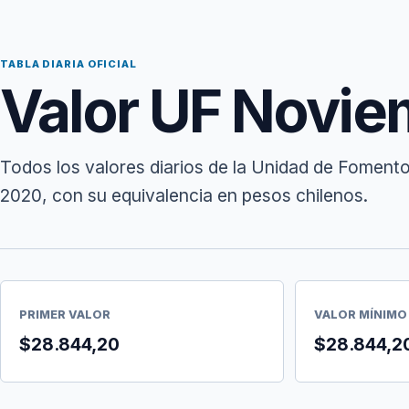
TABLA DIARIA OFICIAL
Valor UF Novi
Todos los valores diarios de la Unidad de Foment
2020, con su equivalencia en pesos chilenos.
PRIMER VALOR
VALOR MÍNIMO
$28.844,20
$28.844,2