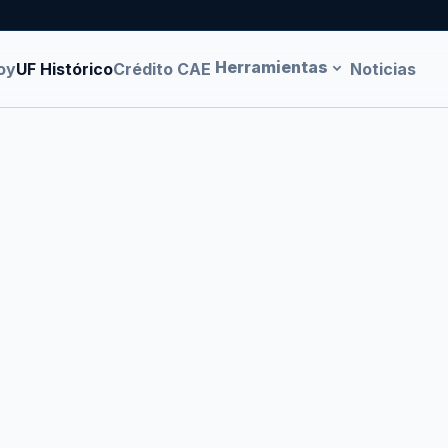
Herramientas
oy
UF Histórico
Crédito CAE
Noticias