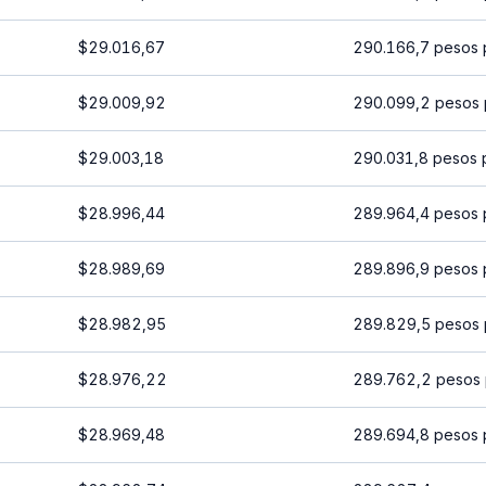
$29.016,67
290.166,7 pesos 
$29.009,92
290.099,2 pesos 
$29.003,18
290.031,8 pesos 
$28.996,44
289.964,4 pesos 
$28.989,69
289.896,9 pesos 
$28.982,95
289.829,5 pesos 
$28.976,22
289.762,2 pesos 
$28.969,48
289.694,8 pesos 