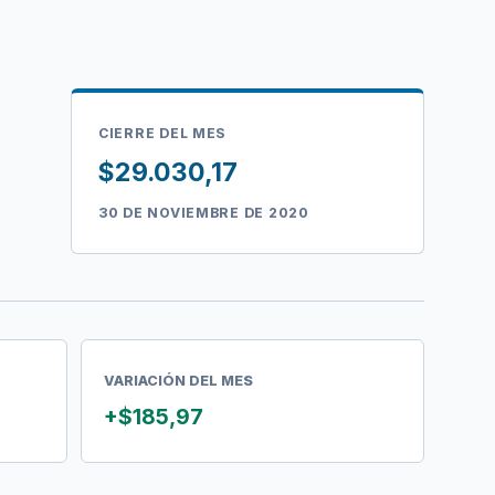
CIERRE DEL MES
$29.030,17
30 DE NOVIEMBRE DE 2020
VARIACIÓN DEL MES
+$185,97