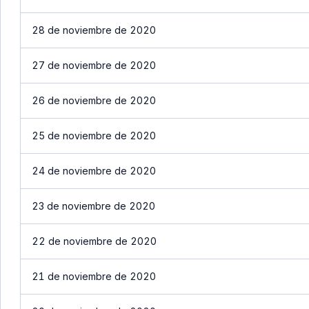
28 de noviembre de 2020
27 de noviembre de 2020
26 de noviembre de 2020
25 de noviembre de 2020
24 de noviembre de 2020
23 de noviembre de 2020
22 de noviembre de 2020
21 de noviembre de 2020