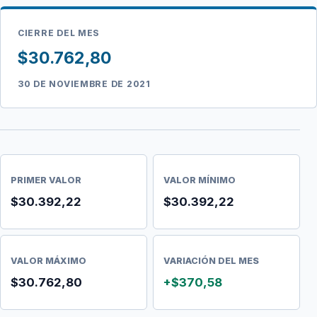
CIERRE DEL MES
$30.762,80
30 DE NOVIEMBRE DE 2021
PRIMER VALOR
VALOR MÍNIMO
$30.392,22
$30.392,22
VALOR MÁXIMO
VARIACIÓN DEL MES
$30.762,80
+$370,58