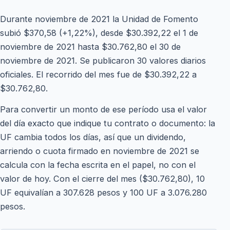
Durante noviembre de 2021 la Unidad de Fomento
subió $370,58 (+1,22%), desde $30.392,22 el 1 de
noviembre de 2021 hasta $30.762,80 el 30 de
noviembre de 2021. Se publicaron 30 valores diarios
oficiales. El recorrido del mes fue de $30.392,22 a
$30.762,80.
Para convertir un monto de ese período usa el valor
del día exacto que indique tu contrato o documento: la
UF cambia todos los días, así que un dividendo,
arriendo o cuota firmado en noviembre de 2021 se
calcula con la fecha escrita en el papel, no con el
valor de hoy. Con el cierre del mes ($30.762,80), 10
UF equivalían a 307.628 pesos y 100 UF a 3.076.280
pesos.