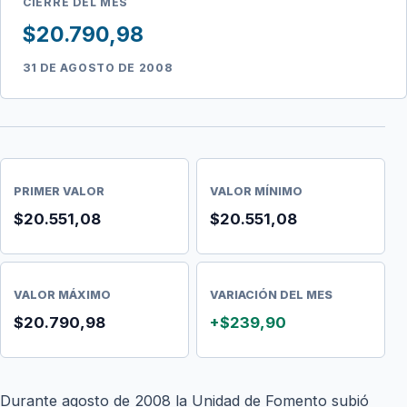
CIERRE DEL MES
$20.790,98
31 DE AGOSTO DE 2008
PRIMER VALOR
VALOR MÍNIMO
$20.551,08
$20.551,08
VALOR MÁXIMO
VARIACIÓN DEL MES
$20.790,98
+$239,90
Durante agosto de 2008 la Unidad de Fomento subió