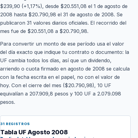
$239,90 (+1,17%), desde $20.551,08 el 1 de agosto de
2008 hasta $20.790,98 el 31 de agosto de 2008. Se
publicaron 31 valores diarios oficiales. El recorrido del
mes fue de $20.551,08 a $20.790,98.
Para convertir un monto de ese período usa el valor
del día exacto que indique tu contrato o documento: la
UF cambia todos los días, así que un dividendo,
arriendo o cuota firmado en agosto de 2008 se calcula
con la fecha escrita en el papel, no con el valor de
hoy. Con el cierre del mes ($20.790,98), 10 UF
equivalían a 207.909,8 pesos y 100 UF a 2.079.098
pesos.
31 REGISTROS
Tabla UF Agosto 2008