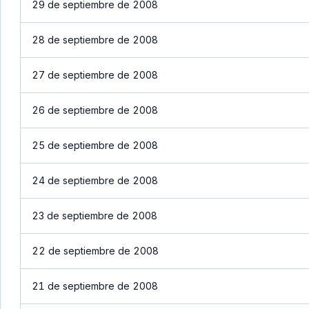
29 de septiembre de 2008
28 de septiembre de 2008
27 de septiembre de 2008
26 de septiembre de 2008
25 de septiembre de 2008
24 de septiembre de 2008
23 de septiembre de 2008
22 de septiembre de 2008
21 de septiembre de 2008