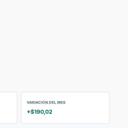
VARIACIÓN DEL MES
+$190,02