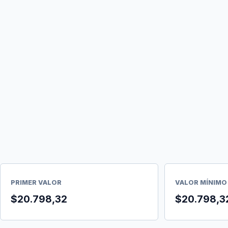
PRIMER VALOR
VALOR MÍNIMO
$20.798,32
$20.798,3