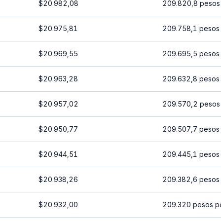
$20.982,08
209.820,8 pesos
$20.975,81
209.758,1 pesos
$20.969,55
209.695,5 pesos
$20.963,28
209.632,8 pesos
$20.957,02
209.570,2 pesos
$20.950,77
209.507,7 pesos
$20.944,51
209.445,1 pesos
$20.938,26
209.382,6 pesos
$20.932,00
209.320 pesos p