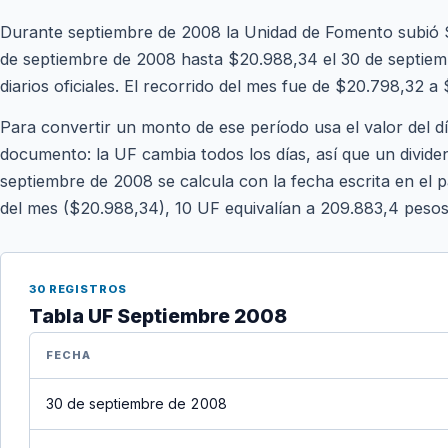
Durante septiembre de 2008 la Unidad de Fomento subió 
de septiembre de 2008 hasta $20.988,34 el 30 de septiem
diarios oficiales. El recorrido del mes fue de $20.798,32 a
Para convertir un monto de ese período usa el valor del d
documento: la UF cambia todos los días, así que un divide
septiembre de 2008 se calcula con la fecha escrita en el p
del mes ($20.988,34), 10 UF equivalían a 209.883,4 peso
30 REGISTROS
Tabla UF Septiembre 2008
FECHA
30 de septiembre de 2008