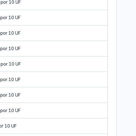
 por 10 UF
 por 10 UF
 por 10 UF
 por 10 UF
 por 10 UF
 por 10 UF
 por 10 UF
 por 10 UF
or 10 UF